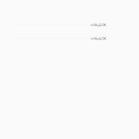
تبلیغات
تبلیغات