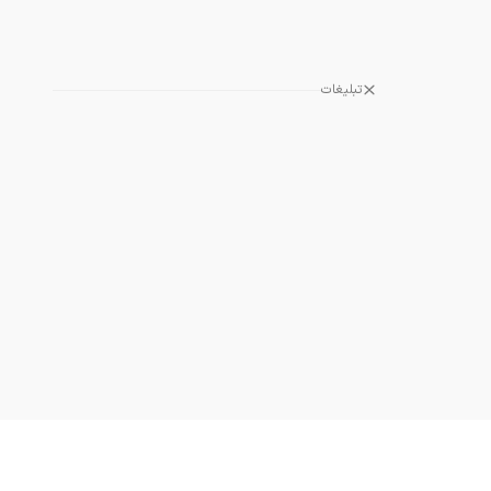
تبلیغات