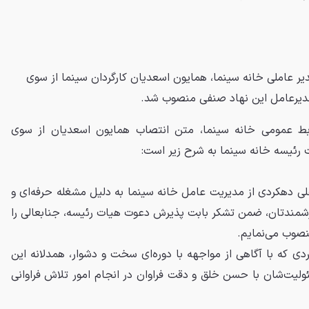
یر عاملی خانه سینما، همایون اسعدیان کارگردان سینما از سوی
دیرعامل این نهاد صنفی منصوب شد.
ابط عمومی خانه سینما، متن انتصاب همایون اسعدیان از سوی
ئیسه خانه سینما به شرح زیر است:
لی دهکردی از مدیریت عامل خانه سینما به دلیل مشغله حرفه‌ای و
ارزشمندتان، ضمن تشکر بابت پذیرش دعوت هیات رئیسه، جنابعالی را
صوب می‌نمایم.
دی که با آگاهی از مواجهه با دوره‌ای سخت و دشوار، همدلانه این
ئولیت‌شان با حسن خلق و دقت فراوان در انجام امور تلاش فراوانی