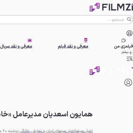
فیلمزی
من
معرفی و نقد فیلم
معرفی و نقد سریال
بیشتر
همایون اسعدیان مدیرعامل «خان
اخبار سینما
اخبار سینمای ایران و نمایش خانگی
دوشنبه 20 مرداد 1404 - 14:19