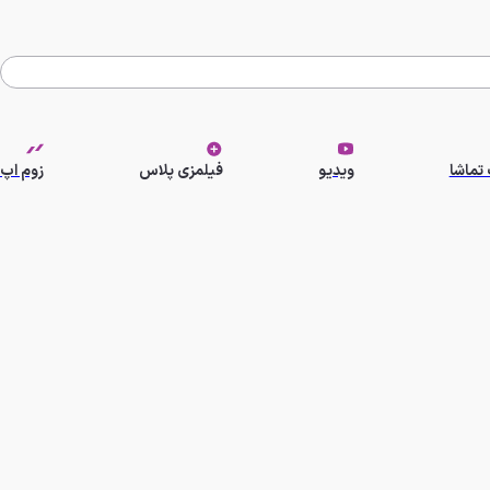
تماشا
ویدیو
فیلمزی پلاس
زوم اپ