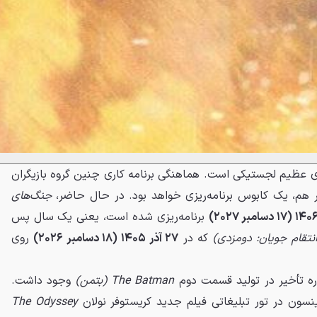
 عظیم لجستیکی است. هماهنگی برنامه کاری چنین گروه بازیگران
 هم، یک کابوس برنامه‌ریزی خواهد بود. در حال حاضر،
جنگ‌های
برنامه‌ریزی شده است، یعنی یک سال پس
که در
۲۷ آذر ۱۴۰۵ (۱۸ دسامبر ۲۰۲۶)
روی
اره تأخیر در تولید قسمت دوم
The Batman (بتمن)
وجود داشت.
ینسون در تور تبلیغاتی فیلم جدید کریستوفر نولان
The Odyssey