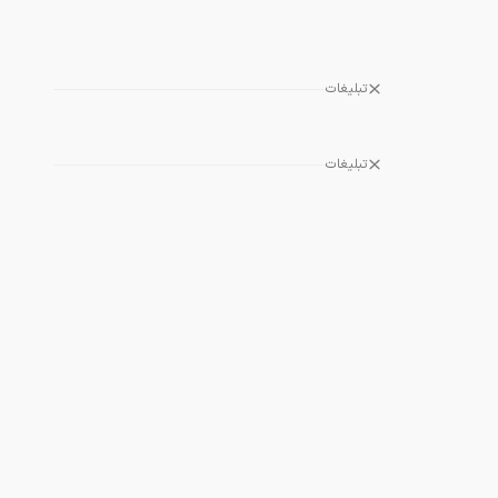
تبلیغات
تبلیغات