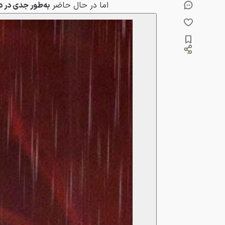
اما در حال حاضر
به‌طور جدی در