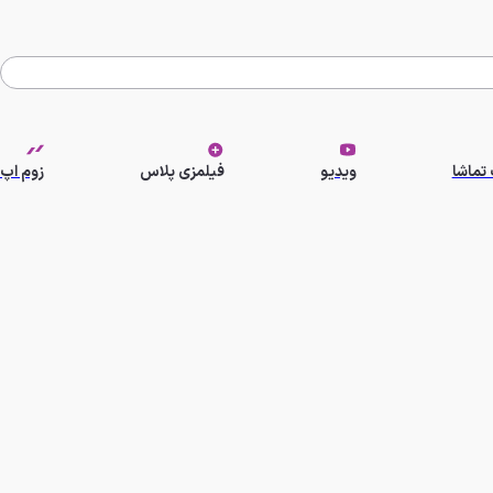
تماشا
ویدیو
فیلمزی پلاس
زوم اپ