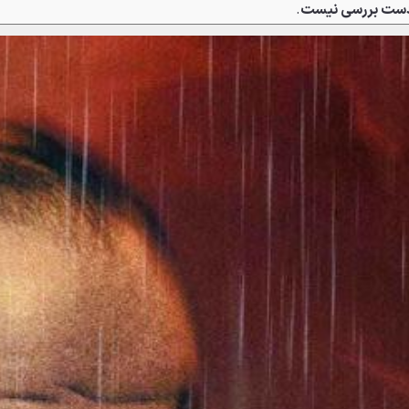
 دست بررسی نیست
.