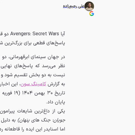
علی رحیم‌زاده
پاسخ‌های قطعی برای بزرگ‌ترین شا
در جهان سینمای ابرقهرمانی، دو ش
نظر می‌رسد که پاسخ‌های نهایی ا
نیست به دو بخش تقسیم شود و 
به گزارش
کامینگ سون
، این اخبا
پایان داد.
یکی از داغ‌ترین شایعات پیرامو
جویان: جنگ های پنهان)
به دلیل 
اما اسنایدر این ایده را قاطعانه 