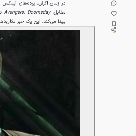
در زمان اکران، پرده‌های آیمکس 
مقابل،
Avengers: Doomsday
تن
پیدا می‌کند. این یک خبر تکان‌ده