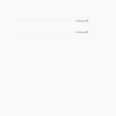
تبلیغات
تبلیغات