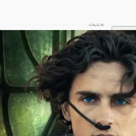
تبلیغات