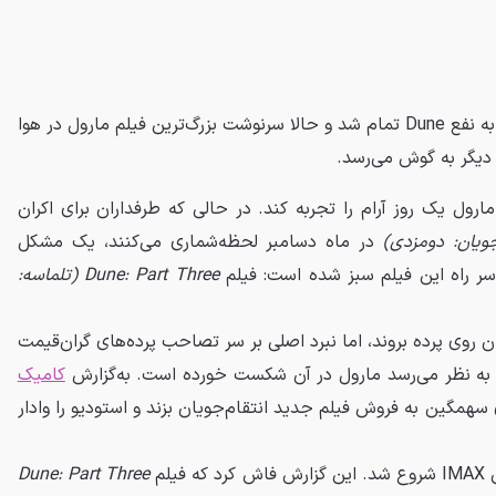
نبرد غول‌ها بر سر پرده‌های سینما به نفع Dune تمام شد و حالا سرنوشت بزرگ‌ترین فیلم مارول در هوا
دیگر به گوش می‌رسد.
ارول یک روز آرام را تجربه کند. در حالی که طرفداران برای اکران
در ماه دسامبر لحظه‌شماری می‌کنند، یک مشکل
 سر راه این فیلم سبز شده است: فیلم
Dune: Part Three (تلماسه:
ن روی پرده بروند، اما نبرد اصلی بر سر تصاحب پرده‌های گران‌قیمت
به نظر می‌رسد مارول در آن شکست خورده است. به‌گزارش
کامیک
سهمگین به فروش فیلم جدید انتقام‌جویان بزند و استودیو را وادار
یلم
Dune: Part Three