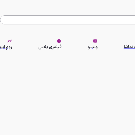
تماشا
ویدیو
فیلمزی پلاس
زوم اپ