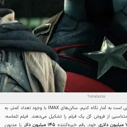
Tomatazos
برای درک اهمیت این موضوع، کافی است به آمار نگاه کنیم. سالن‌های IMAX با وجود تعداد کمتر، به
متناسبی از فروش کل یک فیلم را تشکیل می‌دهند. فیلم
تلماسه:
اری
خود، رقم خیره‌کننده
۱۴۵ میلیون دلار
را مدیون