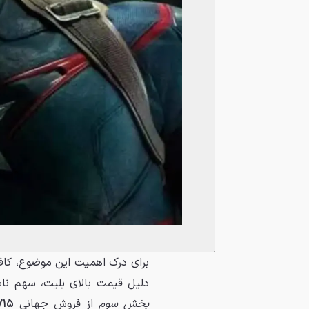
دلیل قیمت بالای بلیت، سهم نا
بخش سوم
از فروش جهانی
۷۱۵ میلیون دل