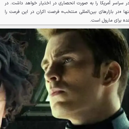
در سراسر آمریکا را به صورت انحصاری در اختیار خواهد داشت. در
ها «در بازارهای بین‌المللی منتخب» فرصت اکران در این فرمت را
نده برای مارول است.