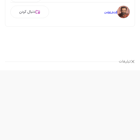
دنبال کردن
فرید متین
تبلیغات