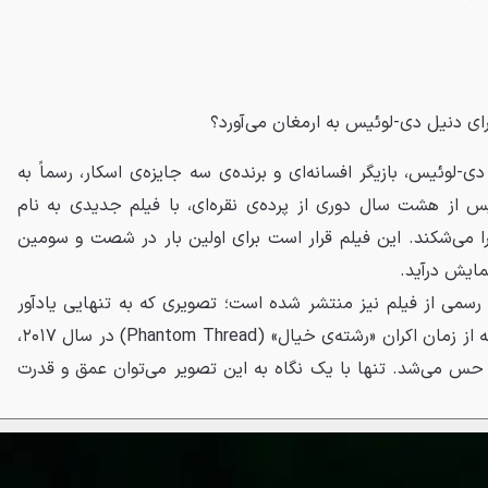
دی-لوئیس، بازیگر افسانه‌ای و برنده‌ی سه جایزه‌ی اسکار، رسماً به
س از هشت سال دوری از پرده‌ی نقره‌ای، با فیلم جدیدی به نام
سکوت خود را می‌شکند. این فیلم قرار است برای اولین بار در شصت و سومین
مایش درآید.
 رسمی از فیلم نیز منتشر شده است؛ تصویری که به تنهایی یادآور
کاریزما و سنگینی حضوری است که از زمان اکران «رشته‌ی خیال» (Phantom Thread) در سال ۲۰۱۷،
س می‌شد. تنها با یک نگاه به این تصویر می‌توان عمق و قدرت