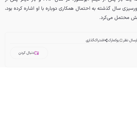
سیزی سال گذشته به احتمال همکاری دوباره با او اشاره کرده بود،
پیش محتمل می‌کرد.
رسال نظر
بوکمارک
اشتراک‌گذاری
دنبال کردن