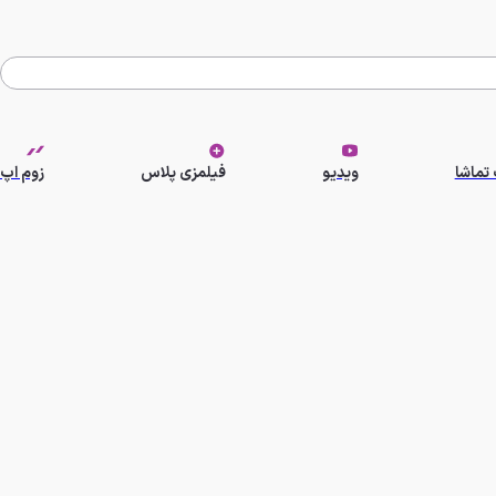
تماشا
ویدیو
فیلمزی پلاس
زوم اپ