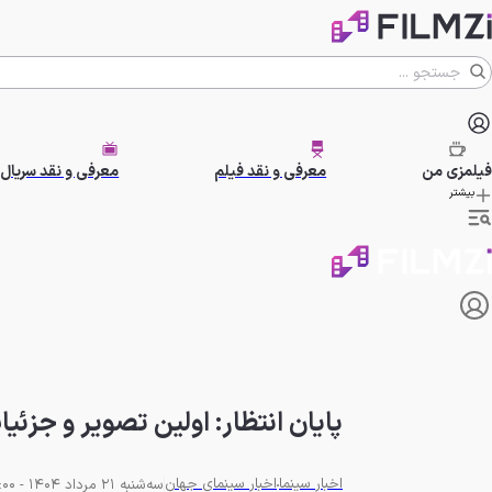
فیلمزی
من
معرفی و نقد فیلم
معرفی و نقد سریال
بیشتر
پایان انتظار: اولین تصویر و جز
اخبار سینما
اخبار سینمای جهان
سه‌شنبه 21 مرداد 1404 - 20:00