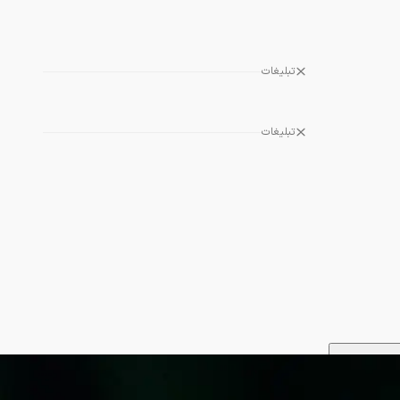
تبلیغات
تبلیغات