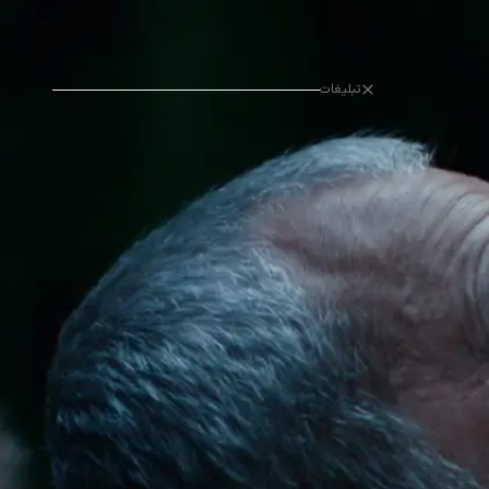
تبلیغات