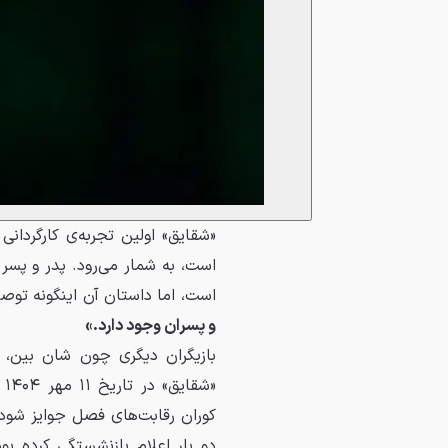
«شقایق» اولین تجربه‌ی کارگردا
است، به شمار می‌رود. پدر و پسر 
است، اما داستان آن اینگونه تو
و پسران وجود دارد.»
بازیگران دیگری چون شان بین، س
کوران رقابت‌های فصل جوایز شود