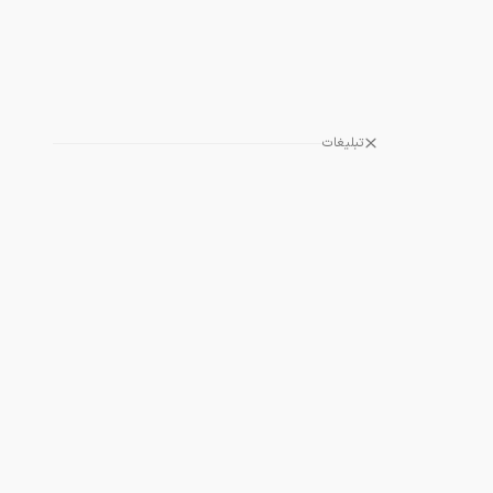
تبلیغات