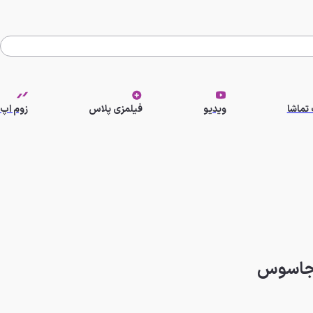
تماشا
ویدیو
فیلمزی پلاس
زوم اپ
ازه‌ای برای جاسوس