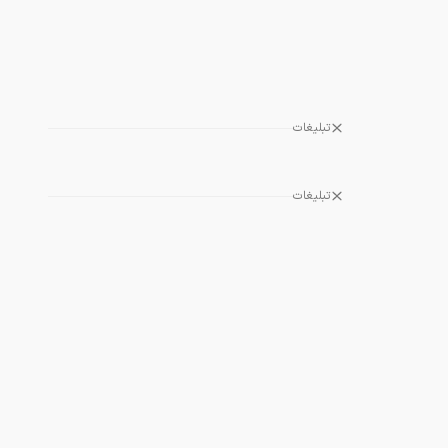
تبلیغات
تبلیغات