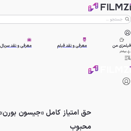
فیلمزی
من
معرفی و نقد فیلم
معرفی و نقد سریال
بیشتر
محبوب