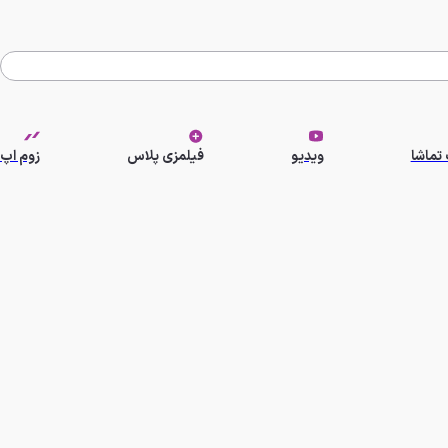
تماشا
ویدیو
فیلمزی پلاس
زوم اپ