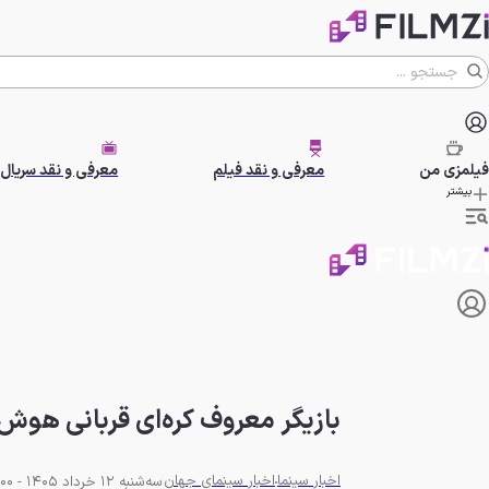
فیلمزی
من
معرفی و نقد فیلم
معرفی و نقد سریال
بیشتر
بازیگر معروف کره‌ای قربانی هو
اخبار سینما
اخبار سینمای جهان
سه‌شنبه 12 خرداد 1405 - 19:00