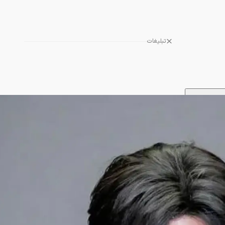
تبلیغات