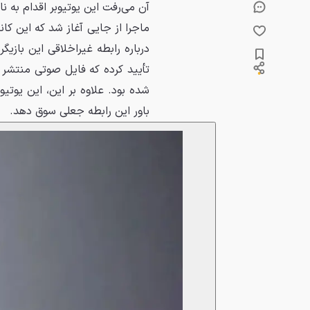
آن می‌رفت این یوتیوبر اقدام به نا
ماجرا از جایی آغاز شد که این کا
درباره رابطه غیراخلاقی این بازیگر 
تأیید کرده که فایل صوتی منتشر ش
شده بود. علاوه بر این، این یوت
باور این رابطه جعلی سوق دهد.