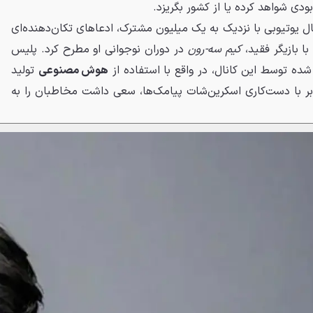
بودی شواهد کرده یا از کشور بگریزد.
نال یوتیوبی با نزدیک به یک میلیون مشترک، ادعاهای تکان‌دهنده‌ای
با بازیگر فقید،
کیم سه-رون
در دوران نوجوانی او مطرح کرد. پلیس
ده توسط این کانال، در واقع با استفاده از
هوش مصنوعی
تولید
یوبر با دست‌کاری اسکرین‌شات پیامک‌ها، سعی داشت مخاطبان را به