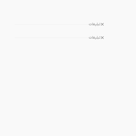
تبلیغات
تبلیغات