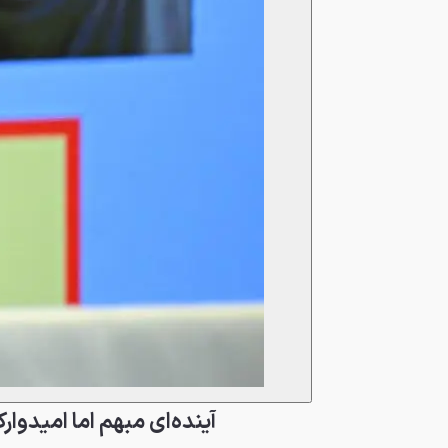
آینده‌ای مبهم اما امیدوارک