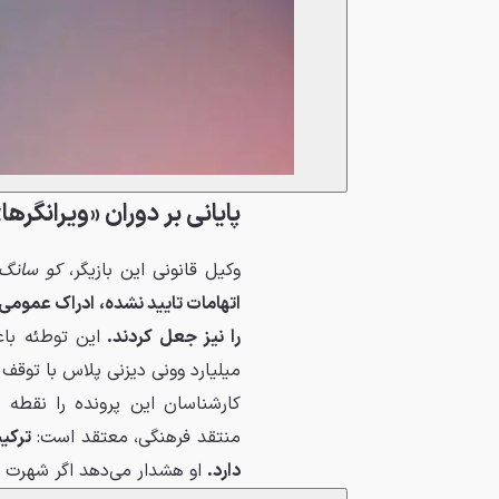
پایانی بر دوران «ویرانگره
وکیل قانونی این بازیگر،
کو سانگ
اتهامات تایید نشده، ادراک عمومی 
را نیز جعل کردند.
میلیارد وونی دیزنی پلاس با توقف
کارشناسان این پرونده را نقطه 
منتقد فرهنگی، معتقد است:
ترکی
دارد.
او هشدار می‌دهد اگر شهرت 