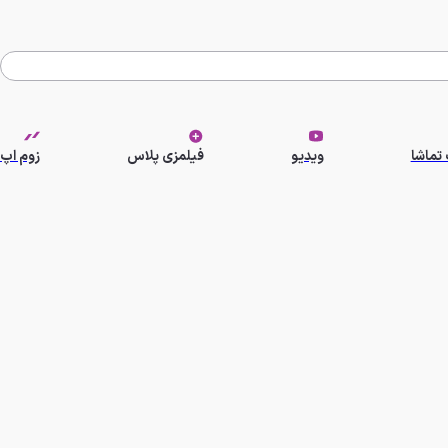
تماشا
ویدیو
فیلمزی پلاس
زوم اپ