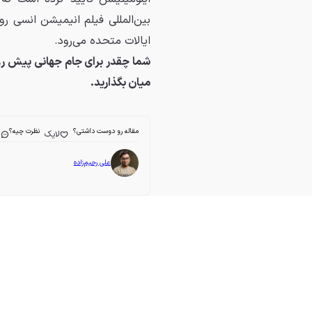
ایالات متحده می‌رود.
شما چقدر برای جام جهانی پیش رو 
میان بگذارید.
مقاله رو دوست داشتی؟
نظرت چیه؟
لایک
ا
علی رحیم‌زاده