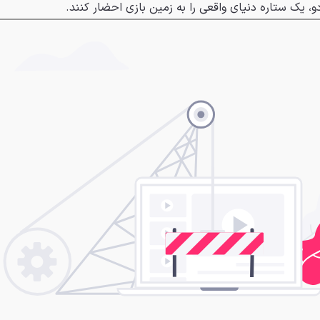
و، یک ستاره دنیای واقعی را به زمین بازی احضار کنند.