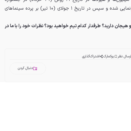
بین‌المللی فیلم انیمیشن انسی رونمایی شده و سپس در تاریخ ۱ جولای (۱۰ تیر) بر پرده سینماهای
هیجان دارید؟ طرفدار کدام تیم خواهید بود؟ نظرات خود را با ما در
رسال نظر
بوکمارک
اشتراک‌گذاری
دنبال کردن