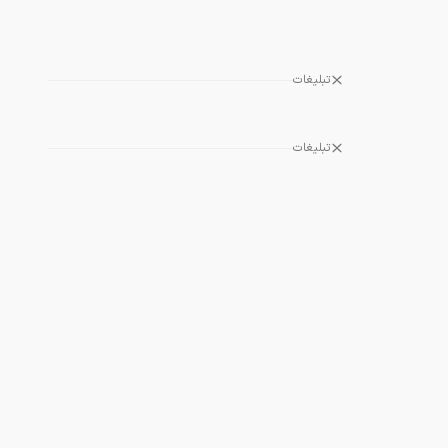
تبلیغات
تبلیغات