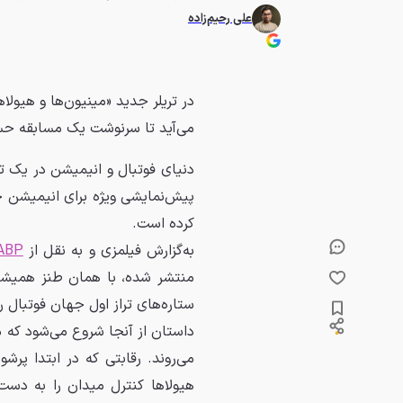
علی رحیم‌زاده
در تریلر جدید «مینیون‌ها و هیولا
می‌آید تا سرنوشت یک مسابقه حس
دنیای فوتبال و انیمیشن در یک تل
پیش‌نمایشی ویژه برای انیمیشن 
کرده است.
به‌گزارش فیلمزی و به نقل از
ABP
منتشر شده، با همان طنز همیشگی 
ستاره‌های تراز اول جهان فوتبال ر
داستان از آنجا شروع می‌شود که م
می‌روند. رقابتی که در ابتدا پرش
هیولاها کنترل میدان را به دست