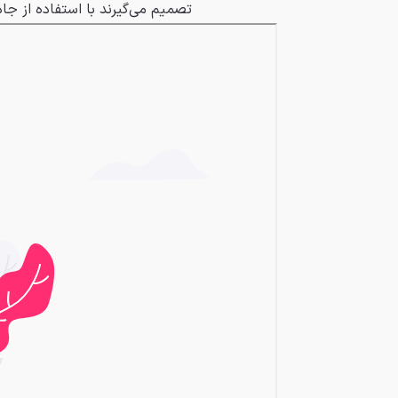
تصمیم می‌گیرند با استفاده از جاد