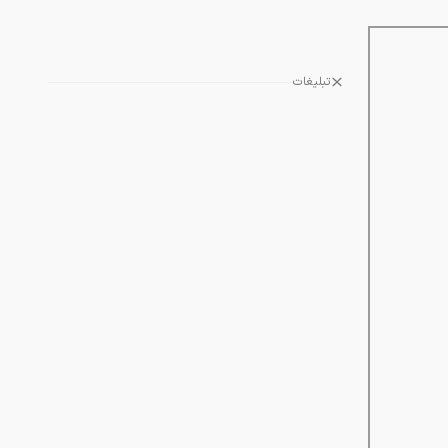
تبلیغات