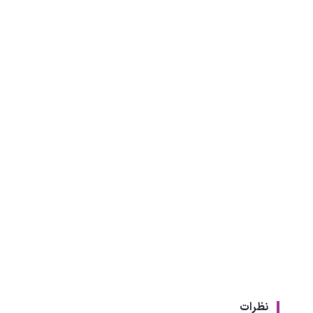
نظرات