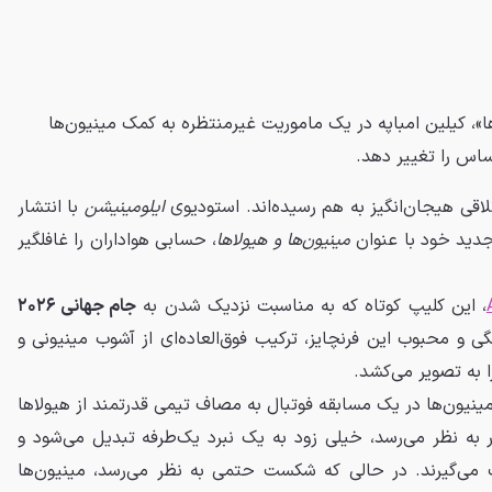
ها»، کیلین امباپه در یک ماموریت غیرمنتظره به کمک مینیون‌ها
اس را تغییر دهد.
اقی هیجان‌انگیز به هم رسیده‌اند. استودیوی
ایلومینیشن
با انتشار
جدید خود با عنوان
مینیون‌ها و هیولاها
، حسابی هواداران را غافلگیر
، این کلیپ کوتاه که به مناسبت نزدیک شدن به
جام جهانی ۲۰۲۶
و محبوب این فرنچایز، ترکیب فوق‌العاده‌ای از آشوب مینیونی و
ا به تصویر می‌کشد.
ینیون‌ها در یک مسابقه فوتبال به مصاف تیمی قدرتمند از هیولاها
ور به نظر می‌رسد، خیلی زود به یک نبرد یک‌طرفه تبدیل می‌شود و
 می‌گیرند. در حالی که شکست حتمی به نظر می‌رسد، مینیون‌ها