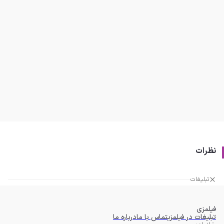
نظرات
تبلیغات
فیلمزی
تبلیغات در فیلمزی
تماس با ما
درباره ما