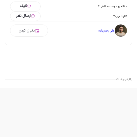
لایک
مقاله رو دوست داشتی؟
ارسال نظر
نظرت چیه؟
دنبال کردن
علی رحیم‌زاده
تبلیغات