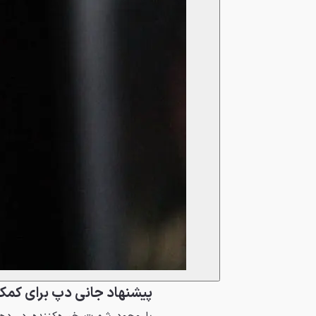
پیشنهاد جانی دپ برای کمک