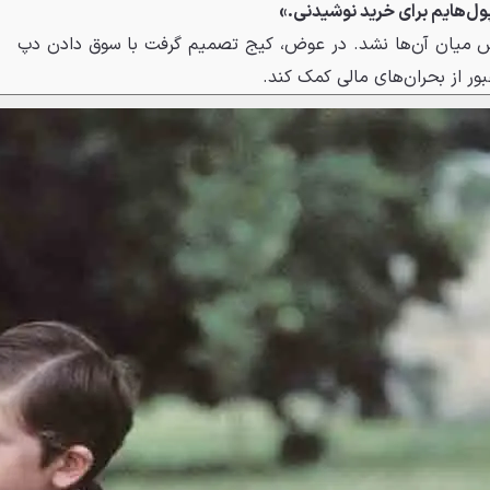
پول‌هایم برای خرید نوشیدنی.»
نش میان آن‌ها نشد. در عوض، کیج تصمیم گرفت با سوق دادن دپ
بور از بحران‌های مالی کمک کند.