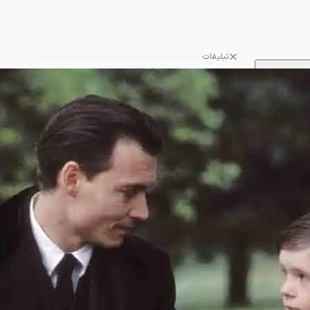
تبلیغات