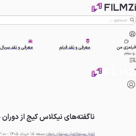
فیلمزی
من
معرفی و نقد فیلم
معرفی و نقد سریال
بیشتر
ناگفته‌های نیکلاس کیج از دوران 
اخبار سینما
اخبار سینمای جهان
جمعه 15 خرداد 1405 - 22:00