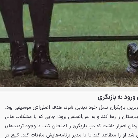
ورود به بازیگری
رترین بازیگران نسل خود تبدیل شود، هدف اصلی‌اش موسیقی بود.
یرستان را رها کند و به لس‌آنجلس برود؛ جایی که با مشکلات مالی
زمان اصرار داشت که دپ بازیگری را امتحان کند. با وجود تردیدهای
شد او را متقاعد کند تا با مدیر برنامه‌هایش ملاقات کند. کیج در