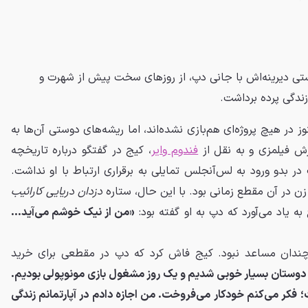
وستی دیرینه‌اش با جانی دپ، از روزهای سخت پیش از شهرت و
ندگی پرده برداشت.
ز در هیچ پروژه‌ای هم‌بازی نشده‌اند، اما ریشه‌های دوستی آن‌ها به
فندوم وایر
، کیج در گفتگو درباره تاریخچه
 در بدو ورود به لس‌آنجلس تمایلی به برقراری ارتباط با او نداشت.
 زن در آن مقطع زمانی بود. با این حال، ستاره
دزدان دریایی کارائیب
ه یاد می‌آورد که دپ به او گفته بود:
«من از نیک خوشم می‌آید...
ندان مساعد نبود. کیج فاش کرد که دپ در مقطعی برای خرید
 دوستان بسیار خوبی شدیم و یک روز مشغول بازی مونوپولی بودیم.
فکر می‌کنم خودکار می‌فروخت. من اجازه دادم در آپارتمانم زندگی