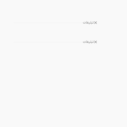
تبلیغات
تبلیغات