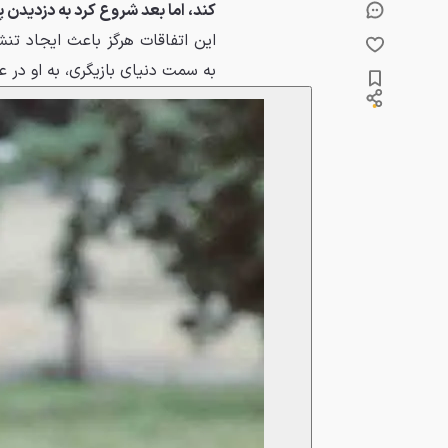
کند، اما بعد شروع کرد به دزدیدن 
این اتفاقات هرگز باعث ایجاد ت
به سمت دنیای بازیگری، به او در ع