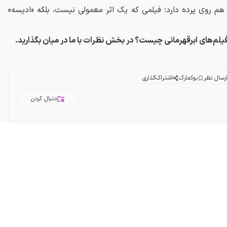
هم روی پرده دارد؛ فیلمی که یک اثر معمولی نیست، بلکه «ادیسه»
یلم‌های ابرقهرمانی چیست؟ در بخش نظرات با ما در میان بگذارید.
رسال نظر
بوکمارک
اشتراک‌گذاری
دنبال کردن