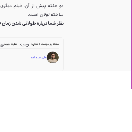
دو هفته پیش از آن، فیلم دیگری 
ساخته
نولان
است.
نظر شما درباره طولانی شدن زمان ف
مقاله رو دوست داشتی؟
نظرت چیه؟
لایک
ا
علی رحیم‌زاده