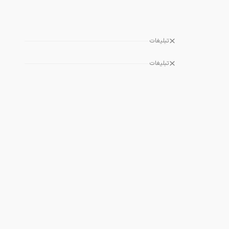
تبلیغات
تبلیغات