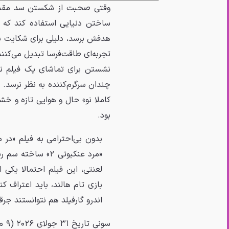
ساختن دنیایی استفاده کند که م
هدفش برسد، دلیلی برای شکایت باق
تجربه‌ای طاقت‌فرسا تبدیل می‌کنند
چندان سرگرم‌کننده به نظر نرسد. 
کاملا نو» حال و هوایی تازه و خش
بود.
بدون بی‌احترامی به فیلم «در 
«مرد عنکبوتی ۲» 
لعنتی، این فیلم احتمالا یکی ا
بازی تام هالند، باید اعتراف کنم
اندرو گارفیلد هم نتوانستند جر