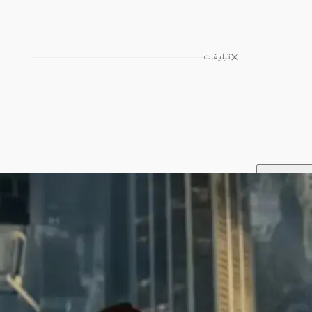
تبلیغات