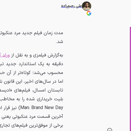
علی رحیم‌زاده
شد.
به‌گزارش فیلمزی و به نقل از
ورلد آ
محسوب می‌شد؛ کوتاه‌تر از آن حس 
اما در سال‌های اخیر، این قانون 
بلیت خریداری شده را به مخاطب ب
آخرین قسمت مرد عنکبوتی یعنی «راهی
برخی از موفق‌ترین فیلم‌های تجاری 