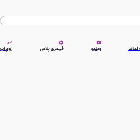
تماشا
ویدیو
فیلمزی پلاس
زوم اپ