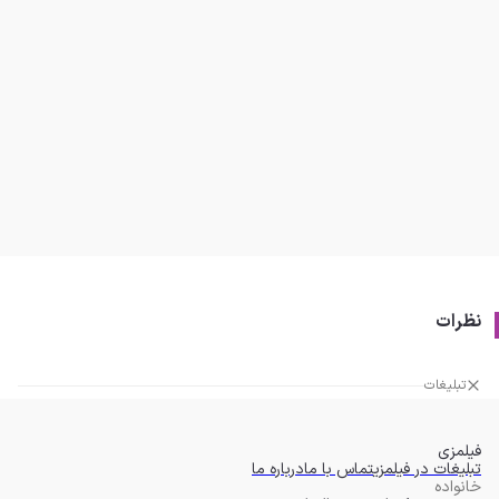
نظرات
تبلیغات
فیلمزی
تبلیغات در فیلمزی
تماس با ما
درباره ما
خانواده