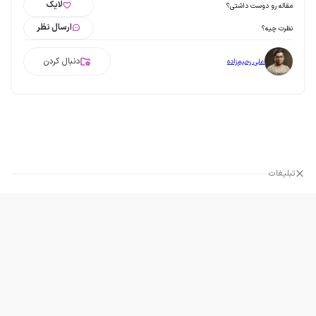
لایک
مقاله رو دوست داشتی؟
ارسال نظر
نظرت چیه؟
دنبال کردن
علی رحیم‌زاده
تبلیغات