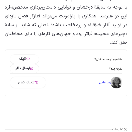
با توجه به سابقهٔ درخشان و توانایی داستان‌پردازی منحصربه‌فرد
این دو هنرمند، همکاری با پارامونت می‌تواند آغازگر فصل تازه‌ای
در تولید آثار خلاقانه و پرمخاطب باشد؛ فصلی که شاید از سایهٔ
«چیزهای عجیب» فراتر رود و جهان‌های تازه‌ای را برای مخاطبان
خلق کند.
لایک
مقاله رو دوست داشتی؟
ارسال نظر
نظرت چیه؟
دنبال کردن
رضا علمی
تبلیغات