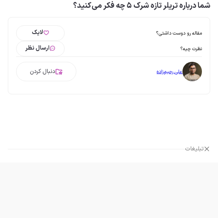
شما درباره تریلر تازه شرک ۵ چه فکر می‌کنید؟
لایک
مقاله رو دوست داشتی؟
ارسال نظر
نظرت چیه؟
دنبال کردن
علی رحیم‌زاده
تبلیغات