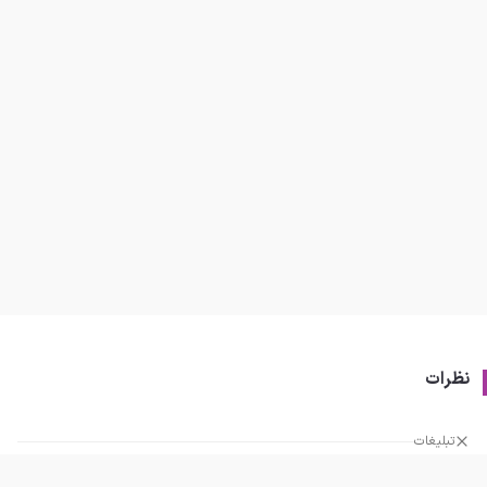
نظرات
تبلیغات