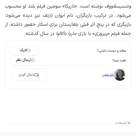
ونتسیسلاووف
نوشته است. «تاریکا» سومین فیلم بلند او محسوب
می‌شود. در ترکیب بازیگران، نام
ایوان بارنف
نیز دیده می‌شود؛
بازیگری که در پنج اثر قبلی بلغارستان برای اسکار حضور داشته، از
جمله فیلم «پیروزی» با بازی
ماریا باکالوا
در سال گذشته.
لایک
مقاله رو دوست داشتی؟
ارسال نظر
نظرت چیه؟
دنبال کردن
رضا علمی
تبلیغات