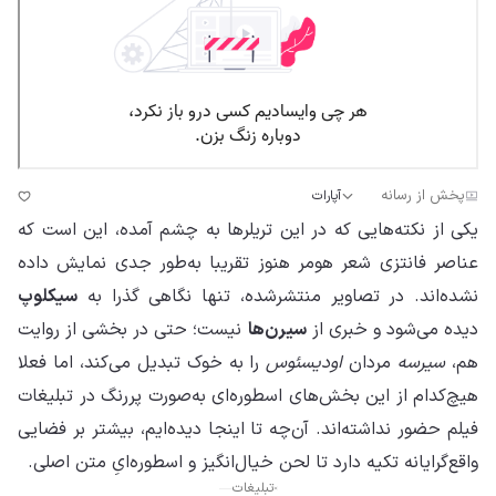
پخش از رسانه
آپارات
یکی از نکته‌هایی که در این تریلرها به چشم آمده، این است که
عناصر فانتزی شعر هومر هنوز تقریبا به‌طور جدی نمایش داده
نشده‌اند. در تصاویر منتشرشده، تنها نگاهی گذرا به
سیکلوپ
دیده می‌شود و خبری از
سیرن‌ها
نیست؛ حتی در بخشی از روایت
هم،
سیرسه
مردان
اودیسئوس
را به خوک تبدیل می‌کند، اما فعلا
هیچ‌کدام از این بخش‌های اسطوره‌ای به‌صورت پررنگ در تبلیغات
فیلم حضور نداشته‌اند. آن‌چه تا اینجا دیده‌ایم، بیشتر بر فضایی
واقع‌گرایانه تکیه دارد تا لحن خیال‌انگیز و اسطوره‌ایِ متن اصلی.
تبلیغات