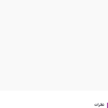
نظرات