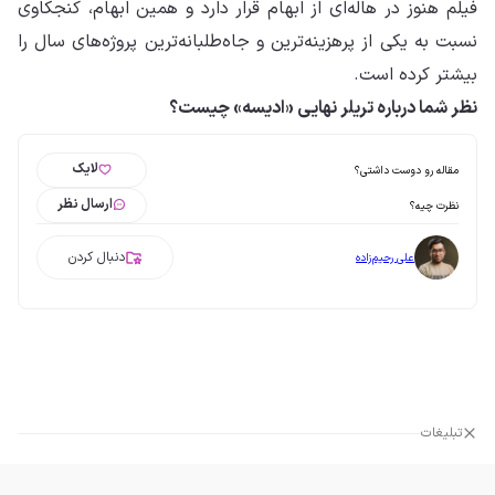
فیلم هنوز در هاله‌ای از ابهام قرار دارد و همین ابهام، کنجکاوی
نسبت به یکی از پرهزینه‌ترین و جاه‌طلبانه‌ترین پروژه‌های سال را
بیشتر کرده است.
نظر شما درباره تریلر نهایی «ادیسه» چیست؟
لایک
مقاله رو دوست داشتی؟
ارسال نظر
نظرت چیه؟
دنبال کردن
علی رحیم‌زاده
تبلیغات