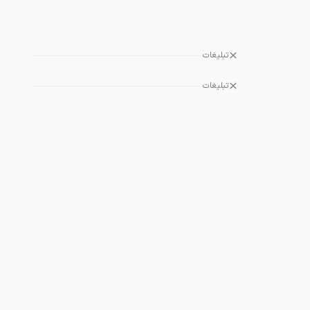
تبلیغات
تبلیغات