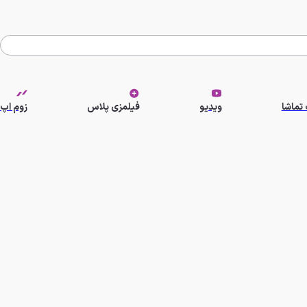
تماشا
ویدیو
فیلمزی پلاس
زوم اپ