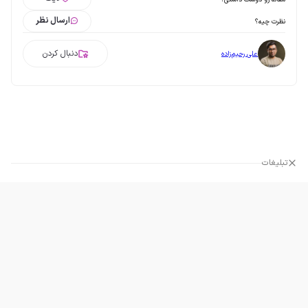
ارسال نظر
نظرت چیه؟
دنبال کردن
علی رحیم‌زاده
تبلیغات