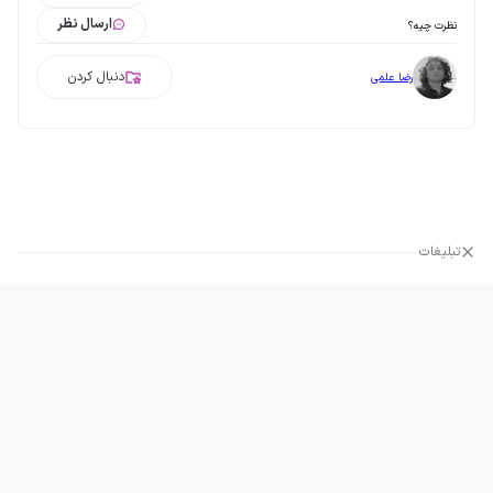
ارسال نظر
نظرت چیه؟
دنبال کردن
رضا علمی
تبلیغات