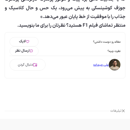
جوزف کوشینسکی به پیش می‌رود، یک حس و حال کلاسیک و
جذاب را با موفقیت از خط پایان عبور می‌دهد.»
منتظر تماشای فیلم F1 هستید؟ نظرتان را برای ما بنویسید.
لایک
مقاله رو دوست داشتی؟
ارسال نظر
نظرت چیه؟
دنبال کردن
علی رحیم‌زاده
تبلیغات