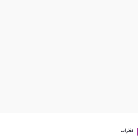
نظرات