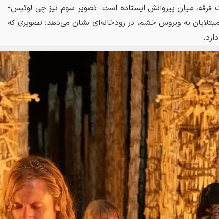
 فرقه، میان پیروانش ایستاده است. تصویر سوم نیز چی لوئیس-
بتلایان به ویروس خشم، در رودخانه‌ای نشان می‌دهد؛ تصویری که
ارد.