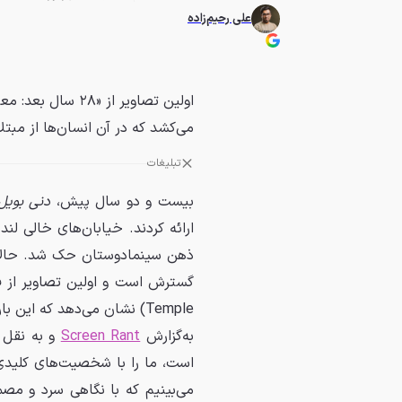
علی رحیم‌زاده
اولین تصاویر از «
می‌کشد که در آن انسان‌ها از مبتلا
تبلیغات
بیست و دو سال پیش،
دنی بویل
ارائه کردند. خیابان‌های خالی لن
ذهن سینمادوستان حک شد. حالا، 
Temple) نشان می‌دهد که این بار،
به‌گزارش
Screen Rant
و به نقل 
است، ما را با شخصیت‌های کلیدی
می‌بینیم که با نگاهی سرد و مص