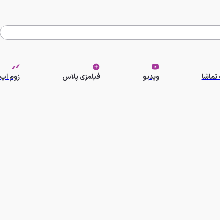
تماشا
ویدیو
فیلمزی پلاس
زوم اپ