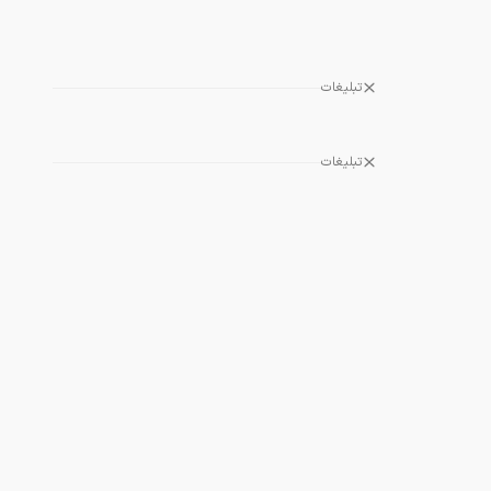
تبلیغات
تبلیغات