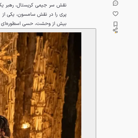
نقش سر جیمی کریستال، رهبر یک
پری را در نقش سامسون، یکی از م
بیش از وحشت، حسی اسطوره‌ای د