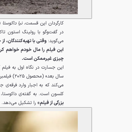
کارگردان این قسمت،
نیا داکوستا
در گفت‌وگو با رولینگ استون تاک
می‌گوید:
وقتی با تهیه‌کنندگان، ا
این فیلم را مال خودم خواهم کر
چیزی غیرممکن است.
سال بعد» (محصول ۲۰۲۵) فیلمبرداری شده، داستان شخصیت
می‌کند که به اجبار وارد فرقه‌ی 
کلسون است. به گفته‌ی داکوستا، 
بزرگی از فیلم»
را تشکیل می‌دهد.