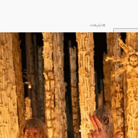
تبلیغات