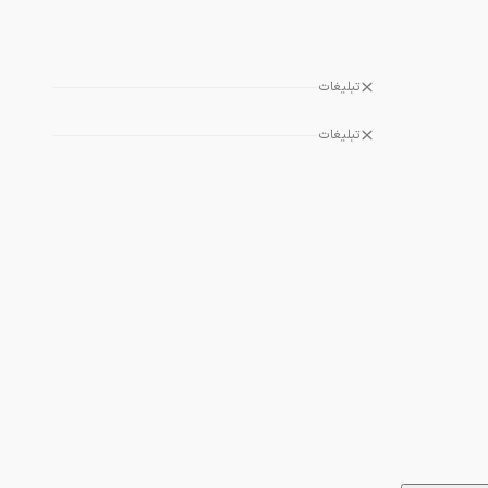
تبلیغات
تبلیغات