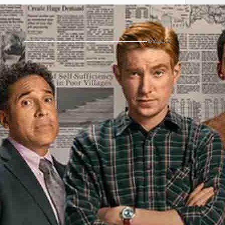
تبلیغات