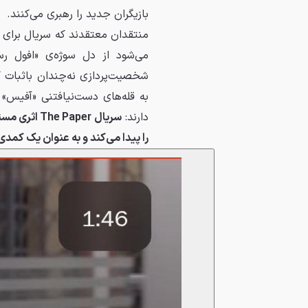
بازیگران جدید را رهبری می‌کنند.
منتقدان معتقدند که سریال برای پ
می‌شود از دل سوژه‌ی «افول ر
شخصیت‌پردازی نه‌چندان باثبات ک
به قله‌های دست‌نیافتنی «آفیس» ن
دارند:
سریال aper
را پیدا می‌کند و به عنوان یک کمد