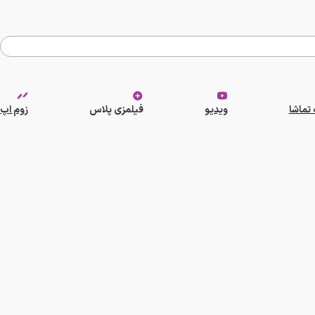
تماشا
ویدیو
فیلمزی پلاس
زوم اپ