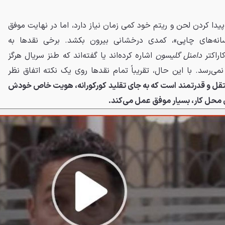
یدا کردن لحن و ریتم خود کمی زمان نیاز دارد، اما در نهایت موفق
سانه‌های چاپی»، کمدی درخشانی بیرون بکشد. برخی نقدها به
اراکتر
دامنل گلیسون
اشاره کرده‌اند یا گفته‌اند که طنز سریال هرگز
می‌رسد. با این حال، تقریباً تمام نقدها روی یک نکته اتفاق نظر
The P اثری مستقل و قدرتمند است که به جای تقلید کورکورانه، هویت خاص خودش
ی محل کار، بسیار موفق عمل می‌کند.