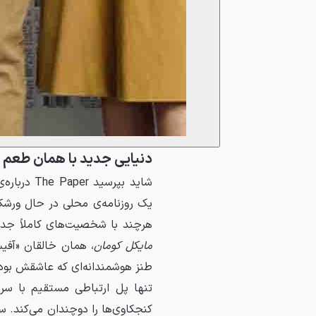
دنیایی جدید با همان طعم آ
شاید بپرسی
یک روزنامه‌ی محلی در حال ورشک
هرچند با شخصیت‌های کاملاً جد
مایکل کومان
طنز هوشمندانه‌ای که عاشقش بودی
تنها پل ارتباطی مستقیم با سر
کنجکاوی‌ها را دوچندان می‌کند. س