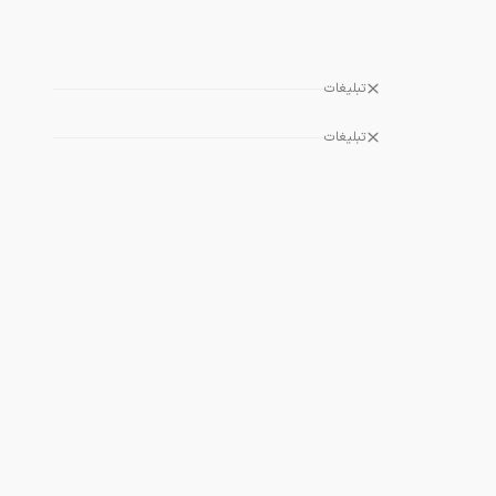
تبلیغات
تبلیغات