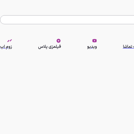
تماشا
ویدیو
فیلمزی پلاس
زوم اپ