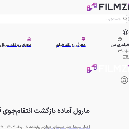
فیلمزی
من
معرفی و نقد فیلم
معرفی و نقد سریال
بیشتر
مارول آماده بازگشت انتقام‌جوی
اخبار سینما
اخبار سینمای جهان
چهارشنبه 8 مرداد 1404 - 21:45