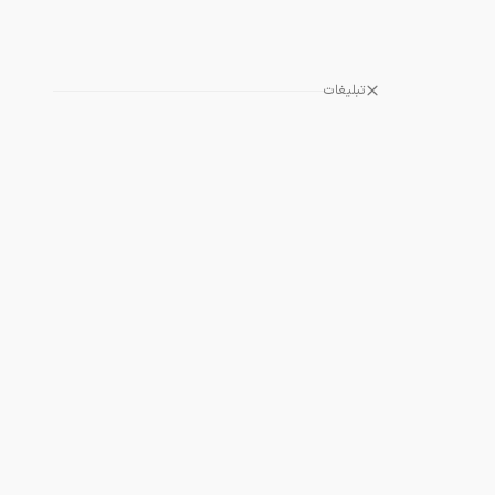
تبلیغات