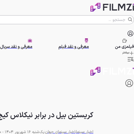
فیلمزی
من
معرفی و نقد فیلم
معرفی و نقد سریال
بیشتر
کریستین بیل در برابر نیکلاس کی
اخبار سینما
اخبار سینمای جهان
یک‌شنبه 16 شهریور 1404 - 22:30