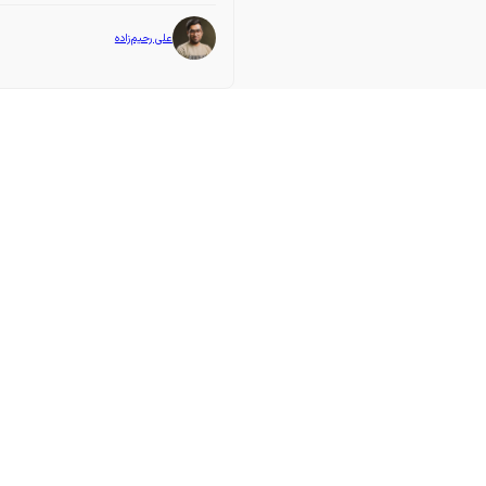
علی رحیم‌زاده