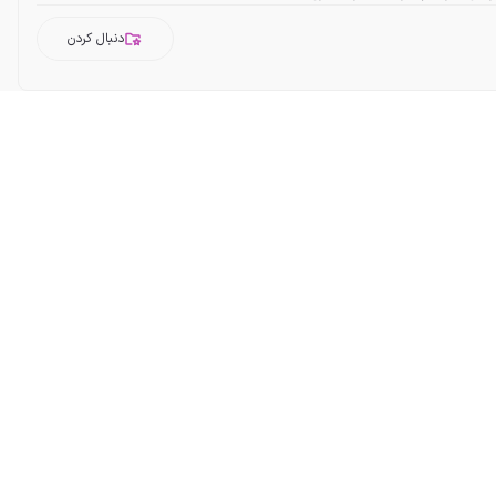
دنبال کردن