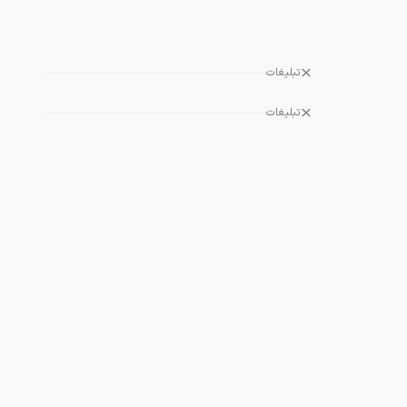
تبلیغات
تبلیغات