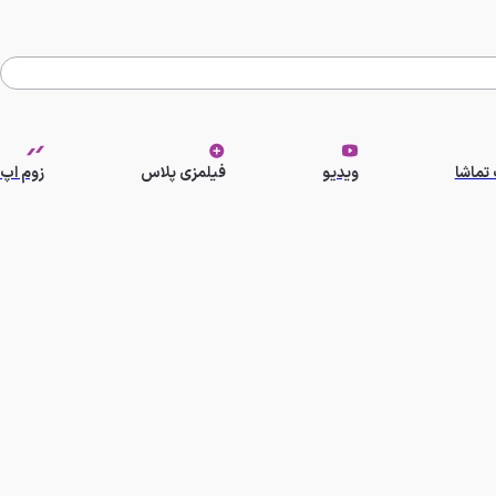
تماشا
ویدیو
فیلمزی پلاس
زوم اپ