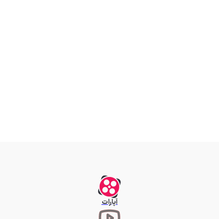
آپارات