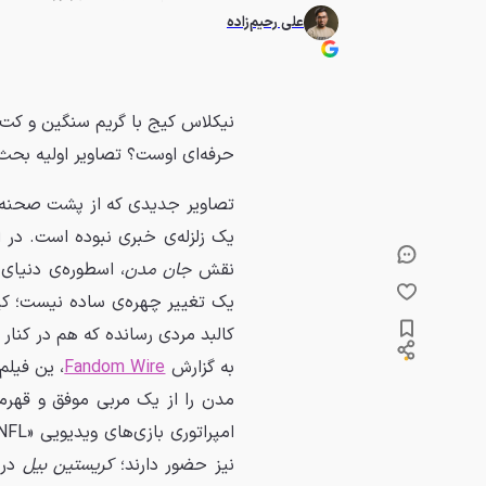
علی رحیم‌زاده
نیکلاس کیج با گریم سنگین و کت چ
حرفه‌ای اوست؟ تصاویر اولیه بحث‌بر
یک زلزله‌ی خبری نبوده است. در
نقش
جان مدن
، اسطوره‌ی دنیای
یک تغییر چهره‌ی ساده نیست؛ کی
کالبد مردی رسانده که هم در کنار
به گزارش
Fandom Wire
، ین فیلم
مدن را از یک مربی موفق و قهرما
نیز حضور دارند؛
کریستین بیل
در 