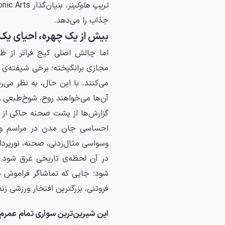
تریپ هاوکینز
جذاب را می‌دهد.
بیش از یک چهره، احیای یک
اما چالش اصلی کیج فراتر از ظا
مجازی برانگیخته؛ برخی شیفته‌ی ا
می‌کنند. با این حال، به نظر می
آن‌ها می‌خواهند روح، شوخ‌طبعی و
گزارش‌ها از پشت صحنه حاکی از آ
وسواسی مثال‌زدنی، صحنه، نورپردا
در آن لحظه‌ی تاریخی غرق شود. 
شود؛ جایی که تماشاگر فراموش می
فروتنی، بزرگترین افتخار ورزشی زن
این شیرین‌ترین سواری تمام عمرم 