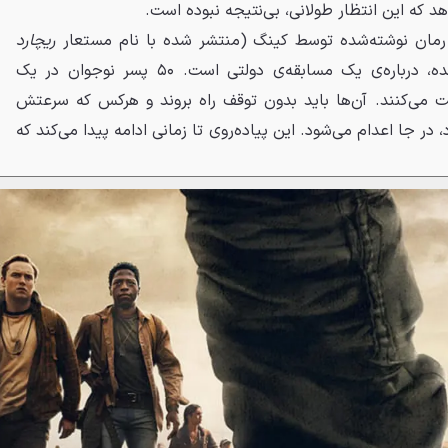
 رمان نوشته‌شده توسط کینگ (منتشر شده با نام مستعار
ریچارد
در سال ۱۹۷۹) ساخته شده، درباره‌ی یک مسابقه‌ی دولتی است. ۵۰ پسر نوجوان در یک
کت می‌کنند. آن‌ها باید بدون توقف راه بروند و هرکس که سرعتش
در جا اعدام می‌شود. این پیاده‌روی تا زمانی ادامه پیدا می‌کند که