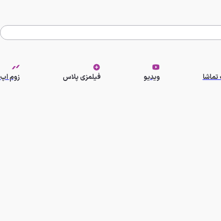
تماشا
ویدیو
فیلمزی پلاس
زوم اپ