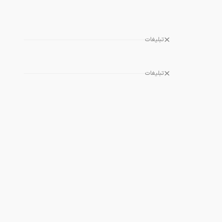
تبلیغات
تبلیغات