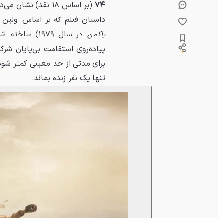
۷۴
(بر اساس ۱۸ نقد) نشان می‌دهد که این انتظار طولانی، بی‌نتیجه نبوده است.
داستان فیلم که بر اساس اولین
باکمن
پیاده‌روی استقامت بی‌پایان شر
برای مدتی از حد معینی کمتر شود، 
تنها یک نفر زنده بماند.