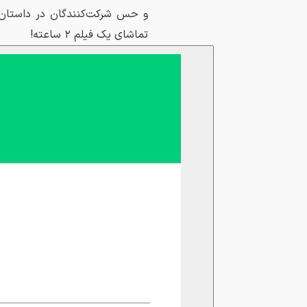
تماشای یک فیلم ۲ ساعته!