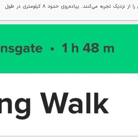
و حس شرکت‌کنندگان در داستان را از نزدیک تجربه می‌کنند. پیاده‌روی حدود ۸ کیلومتری در طول