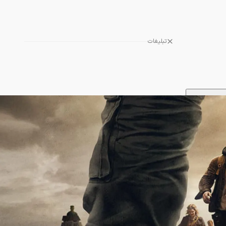
تبلیغات