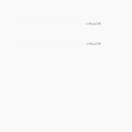
تبلیغات
تبلیغات