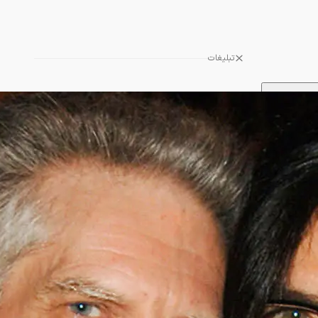
تبلیغات