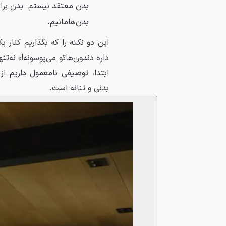
بدن معتقد نیستم. بدن برای
بدن‌هامانیم.
این دو نکته را که بگذاریم کنار 
داره دندون‌هاتو می‌پوسونه!» نه‌ت
ابتدا، توصیفی نامعمول داریم از 
بدنی و تنانه است.