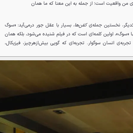
 من واقعیت است؛ از جمله به این معنا که ما همان
یکدیگر، نخستین جمله‌ی
کفن‌ها
، بسیار با عقل جور درمی‌آید: «سوگ
نها «سوگ»، اولین کلمه‌ای است که در فیلم شنیده می‌شود، بلکه همان
تجربه‌ی انسان سوگوار. تجربه‌ای که گویی بیش‌ازهرچیز، فیزیکال،