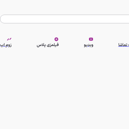
تماشا
ویدیو
فیلمزی پلاس
زوم اپ