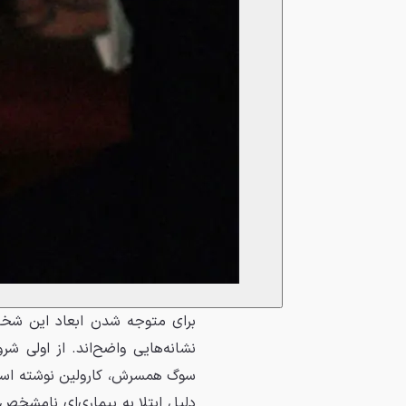
برای متوجه شدن ابعاد این شخصی
نشانه‌هایی واضح‌اند. از اولی شر
دلیل ابتلا به بیماری‌ای نامشخص