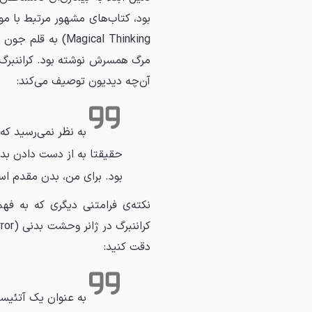
Magical Thinking)
مرگ همسرش نوشته بود. کراننبرگ 
آن‌چه دیدیون توصیف می‌کند:
به نظر نمی‌رسید که
حقیقتا به از دست دادن بد
بود. برای من، بدن مقدم اس
نکته‌ی فرامتنی دیگری که به ف
دقت کنید:
به عنوان یک آتئیست