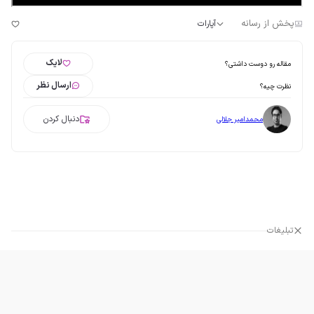
پخش از رسانه
آپارات
لایک
مقاله رو دوست داشتی؟
ارسال نظر
نظرت چیه؟
دنبال کردن
محمدامیر جلالی
تبلیغات