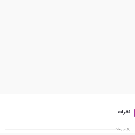
نظرات
تبلیغات