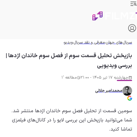
سریال‌های جهان
معرفی و نقد سریال
ویدیو
بازپخش تحلیل قسمت سوم از فصل سوم خاندان اژدها |
بررسی ویدیویی
چهارشنبه 17 تیر 1405 - 21:00
مطالعه '1
محمدامیر جلالی
سومین قسمت از تحلیل فصل سوم خاندان اژدها منتشر شد.
شما می‌توانید بازپخش این بررسی لایو را در کانال‌های فیلمزی
تماشا کنید.