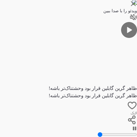
ویدئو را با صدا ببین
ظاهر گرین گابلین قرار بود وحشتناک‌تر باشه!
ظاهر گرین گابلین قرار بود وحشتناک‌تر باشه!
لایک