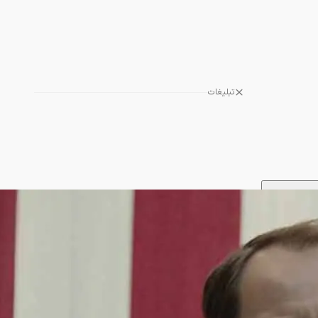
تبلیغات