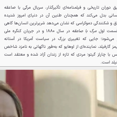
ق دوران تاریخی و فیلمنامه‌ای تأثیرگذار، سریال مرگی با صاعقه
انسانی بدل می‌کند که همچنان طنین آن در دنیای امروز شنیده
لاق و شکنندگی دموکراسی که نشان می‌دهد شریرترین انسان‌ها گاهی
. قسمت اول
مرگ با صاعقه
در سال ۱۸۸۰ و در جریان کنگره ملی
 می‌شود؛ جایی که تغییری بزرگ در سیاست آمریکا در آستانه
 گارفیلد، نماینده‌ای از اوهایو که به‌طور ناگهانی به نامزد شاخص
 با چارلز گیتو؛ مردی که تازه از زندان آزاد شده و معتقد است
یلد است.