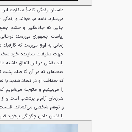
داستان زندگی کاملاً متفاوت این د
می‌سازد، نامه می‌خواند و زندگی 
جایی که جاه‌طلبی و خشم جمع ش
ریاست جمهوری می‌رسد؛ درحالی‌
زمانی به اوج می‌رسد که گارفیلد
جهت تبلیغات نماینده خود سخنران
باید نقشی در این اتفاق داشته با
صحنه‌ای که در آن گارفیلد پشت ت
که صداقت او در تضاد شدید با فسا
را می‌بینیم و متوجه می‌شویم که
هم‌زمان آرام و پرشتاب است و از 
و توهم شخصی می‌کشاند. قسمت او
با نشان دادن چگونگی برخورد قدرت،