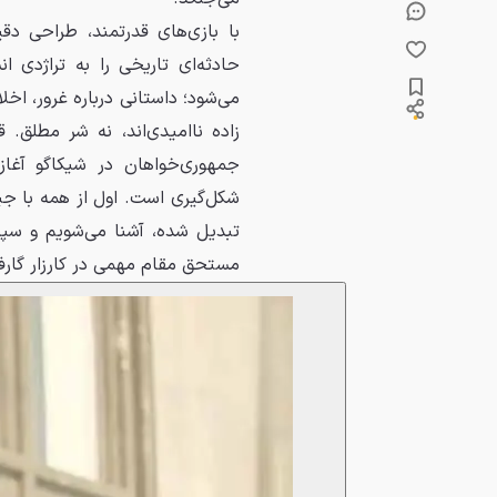
با بازی‌های قدرتمند، طراحی دقی
حادثه‌ای تاریخی را به تراژدی 
می‌شود؛ داستانی درباره غرور، اخ
زاده ناامیدی‌اند، نه شر مطلق
جمهوری‌خواهان در شیکاگو آغاز
شکل‌گیری است. اول از همه با جیمز
تبدیل شده، آشنا می‌شویم و سپس
مستحق مقام مهمی در کارزار گارف