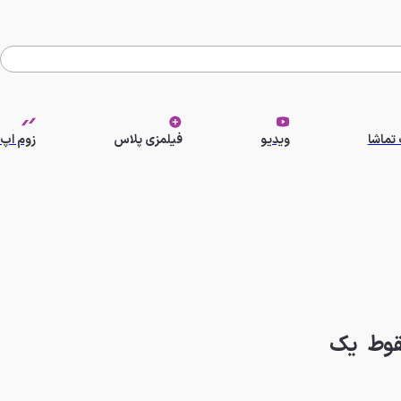
تماشا
ویدیو
فیلمزی پلاس
زوم اپ
ت و سقوط یک