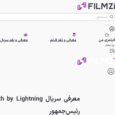
فیلمزی
من
معرفی و نقد فیلم
معرفی و نقد سریال
بیشتر
رئیس‌جمهور