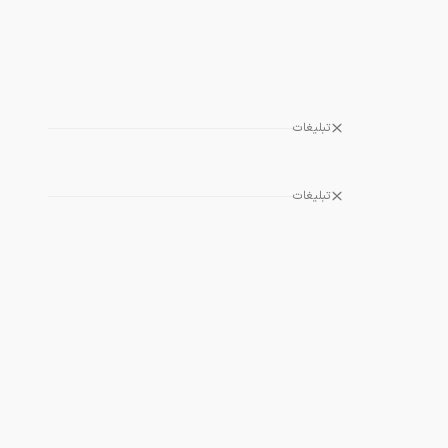
تبلیغات
تبلیغات