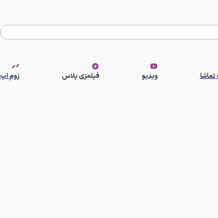
تماشا
ویدیو
فیلمزی پلاس
زوم اپ