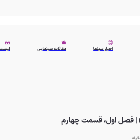
اخبار سینما
مقالات سینمایی
لیست 