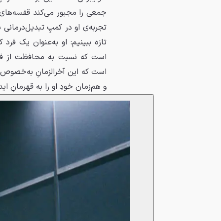
جمعی را مجبور می‌کند قفسه‌های ف
تجربه‌ی او در کمپِ تبدیل‌درمانی 
تازه ببینیم: او به‌عنوان یک فر
است که نسبت به محافظت از فرد
است که این آخرالزمانِ به‌خصوص را
و هم‌زمان خودِ او را به قهرمانِ 