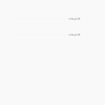
تبلیغات
تبلیغات