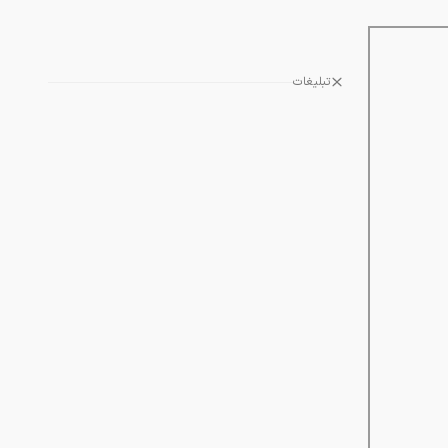
تبلیغات