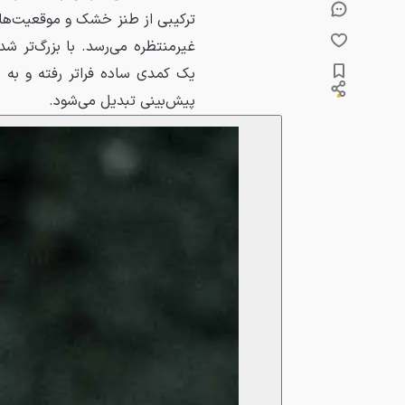
ترکیبی از طنز خشک و موقعیت‌های
غیرمنتظره می‌رسد. با بزرگ‌تر شد
یک کمدی ساده فراتر رفته و به 
پیش‌بینی تبدیل می‌شود.