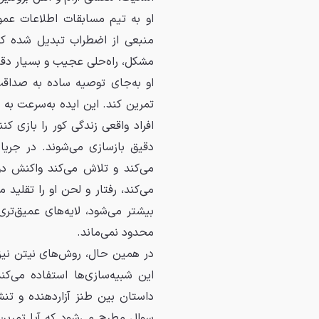
او به تیم مسابقات اطلاعات عمو
منبعی از اضطراب تبدیل شده که 
مشکل، راه‌حلی عجیب و بسیار دقی
او به‌جای توصیه ساده به صداقت،
تمرین کند. این ایده به‌سرعت به 
افراد واقعی زندگی کور را بازی ک
دقیق بازسازی می‌شوند. در جریان
می‌کند و تلاش می‌کند واکنش دو
می‌کند، رفتار و لحن او را تقلید
بیشتر می‌شود، لایه‌های عمیق‌تر
محدود نمی‌ماند.
در همین حال، روش‌های نیتن نیز 
این شبیه‌سازی‌ها استفاده می‌ک
داستان بین طنز آزاردهنده و ت
سوال مطرح می‌شود که آیا تمرین 