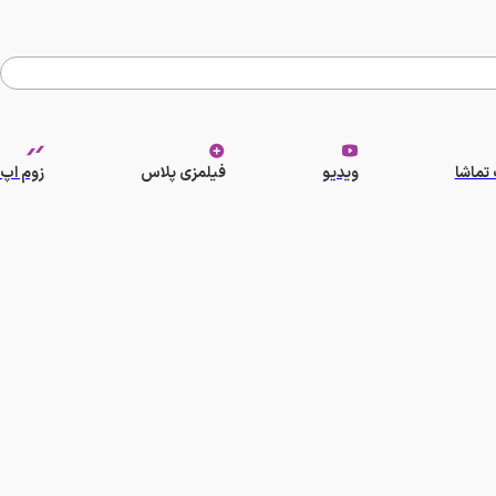
تماشا
ویدیو
فیلمزی پلاس
زوم اپ