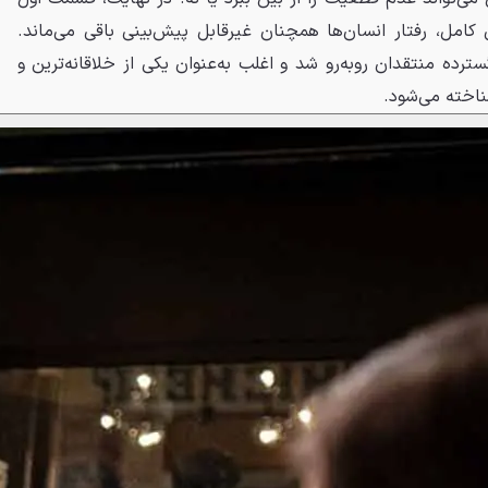
کامل، رفتار انسان‌ها همچنان غیرقابل پیش‌بینی باقی می‌ماند.
ترده منتقدان روبه‌رو شد و اغلب به‌عنوان یکی از خلاقانه‌ترین و
ناخته می‌شود.