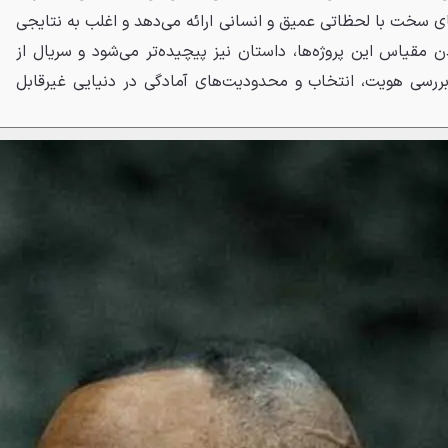
 سخت با لحظاتی عمیق و انسانی ارائه می‌دهد و اغلب به نتایجی
ن مقیاس این پروژه‌ها، داستان نیز پیچیده‌تر می‌شود و سریال از
بررسی هویت، انتخاب و محدودیت‌های آمادگی در دنیایی غیرقابل