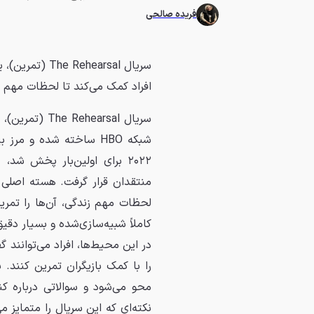
فریده صالحی
افراد کمک می‌کند تا لحظات مهم زن
سریال earsal
شبکه HBO ساخته شده و 
۲۰۲۲ برای اولین‌بار پخش ش
منتقدان قرار گرفت. هسته اصلی 
لحظات مهم زندگی، آن‌ها را تمری
کاملاً شبیه‌سازی‌شده و بسیار دقی
در این محیط‌ها، افراد می‌توان
را با کمک بازیگران تمرین کنند.
محو می‌شود و سوالاتی درباره ک
نکته‌ای که این سریال را متمایز