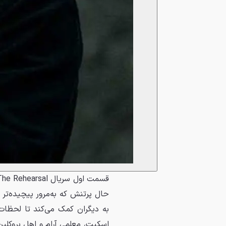
حال پرتنش که به‌مرور پیچیده‌تر
به دیگران کمک می‌کند تا لحظات
اسکیت، معلمی آرام و اهل بروکل