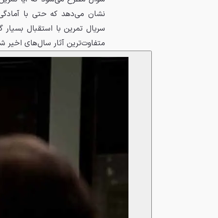
نشان می‌دهد که حتی با آمادگی 
سریال تمرین با استقبال بسیار گس
متفاوت‌ترین آثار سال‌های اخیر ش