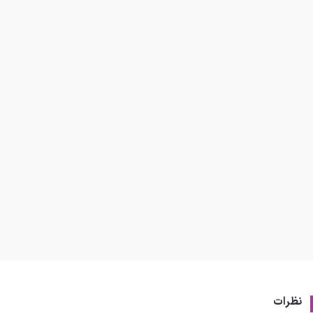
نظرات