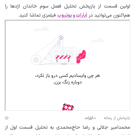
اولین قسمت از بازپخش تحلیل فصل سوم خاندان اژدها را
هم‌اکنون می‌توانید در
آپارات
و
یوتیوب
فیلمزی تماشا کنید.
پخش از رسانه
آپارات
محمدامیر جلالی و رضا حاج‌محمدی به تحلیل قسمت اول از