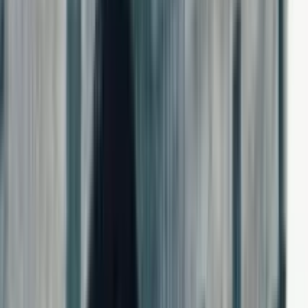
تبلیغات