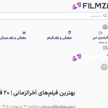
فیلمزی
من
معرفی و نقد فیلم
معرفی و نقد سریال
بیشتر
بهترین فیلم‌های آخرالزمانی | ۲۰ فیلم شبیه ترمیناتور و ماتریکس
لیست تماشا
مقالات سینمایی
پنج‌شنبه 31 اردیبهشت 1405 - 21:00