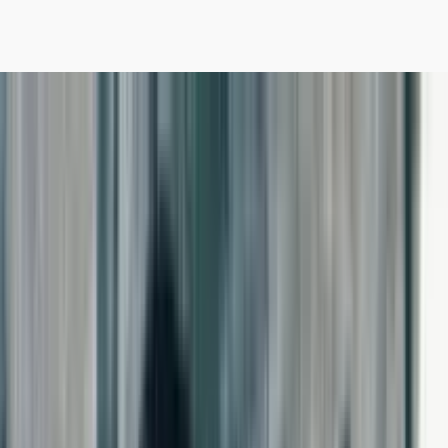
تبلیغات
تبلیغات