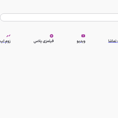
تماشا
ویدیو
فیلمزی پلاس
زوم اپ