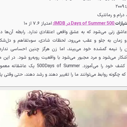
:
۲۰۰۹
درام و رمانتیک
تیازات
500 Days of Summer در IMDB:
امتیاز ۷.۶ از ۱۰
و زمان به جلو و عقب می‌رود، لحظات شادی، سوءتفاهم و دل‌شک
 را نیمه گمشده خود می‌بیند، اما زن هرگز چنین احساسی ندارد.
شکار می‌شود و مرد مجبور می‌شود با واقعیت روبه‌رو شود. در این م
عشق، فقدان و کشف خود را می‌آموزد. ys of Summer
که چگونه روابط می‌توانند ما را تغییر دهند و رشد دهند، حتی وقتی پای