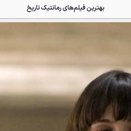
بهترین فیلم‌های رمانتیک تاریخ