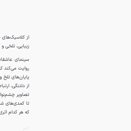
از کلاسیک‌های 
زیبایی، تلخی و 
سینمای عاشقانه
روایت می‌کند که
پایان‌های تلخ و
از دلتنگی، ارتب
تصاویر چشم‌نواز
تا کمدی‌های شی
که هر کدام اثری