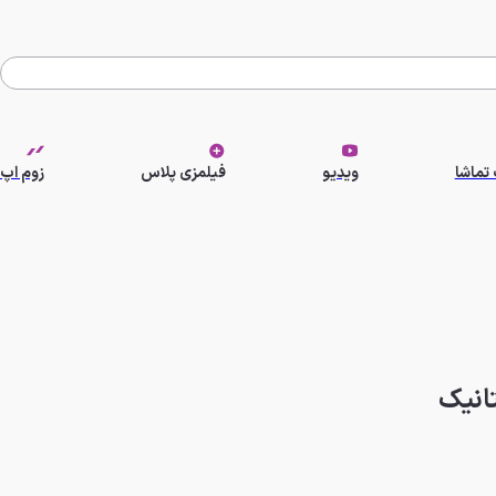
تماشا
ویدیو
فیلمزی پلاس
زوم اپ