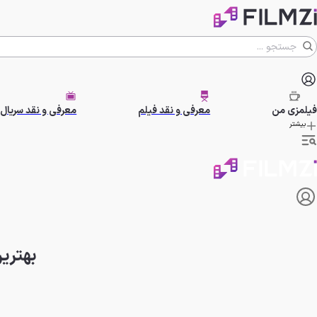
فیلمزی
من
معرفی و نقد فیلم
معرفی و نقد سریال
بیشتر
بهترین فیلم‌ه