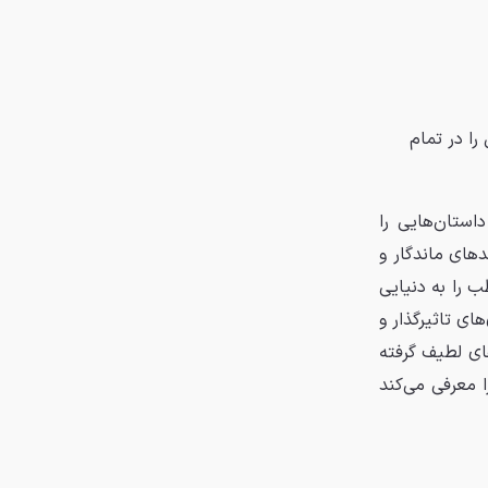
ا در تمام
استان‌هایی را
دهای ماندگار و
ب را به دنیایی
ای تاثیرگذار و
های لطیف گرفته
 معرفی می‌کند