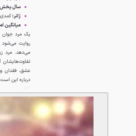
سال پخش
ژانر:
کمدی، 
میانگین ام
روایت می‌شود 
می‌دهد. مرد زن
تفاوت‌هایشان آ
درباره این است 