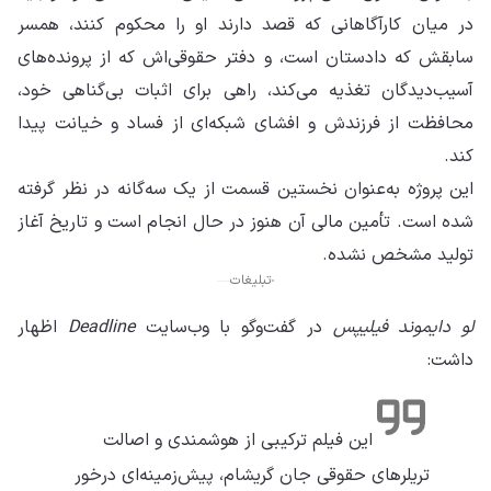
در میان کارآگاهانی که قصد دارند او را محکوم کنند، همسر
سابقش که دادستان است، و دفتر حقوقی‌اش که از پرونده‌های
آسیب‌دیدگان تغذیه می‌کند، راهی برای اثبات بی‌گناهی خود،
محافظت از فرزندش و افشای شبکه‌ای از فساد و خیانت پیدا
کند.
این پروژه به‌عنوان نخستین قسمت از یک سه‌گانه در نظر گرفته
شده است. تأمین مالی آن هنوز در حال انجام است و تاریخ آغاز
تولید مشخص نشده.
تبلیغات
لو دایموند فیلیپس
در گفت‌وگو با وب‌سایت
Deadline
اظهار
داشت:
این فیلم ترکیبی از هوشمندی و اصالت
تریلرهای حقوقی جان گریشام، پیش‌زمینه‌ای درخور