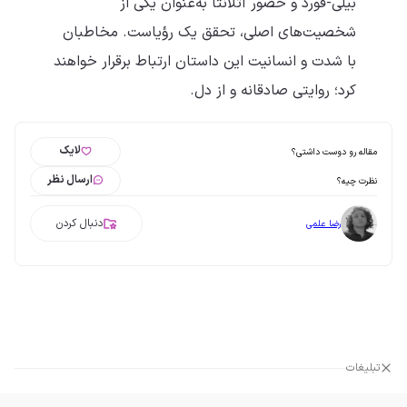
بیلی-فورد و حضور آتلانتا به‌عنوان یکی از
شخصیت‌های اصلی، تحقق یک رؤیاست. مخاطبان
با شدت و انسانیت این داستان ارتباط برقرار خواهند
کرد؛ روایتی صادقانه و از دل.
لایک
مقاله رو دوست داشتی؟
ارسال نظر
نظرت چیه؟
دنبال کردن
رضا علمی
تبلیغات