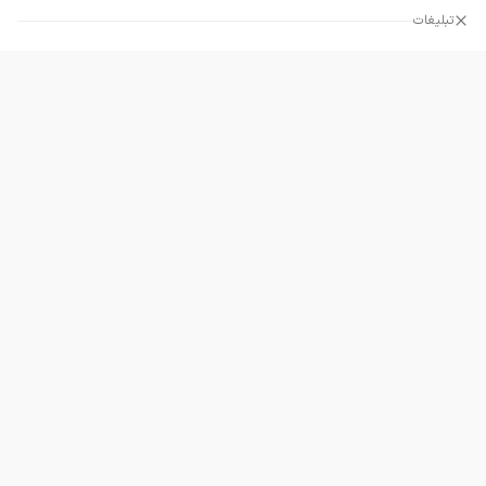
تبلیغات