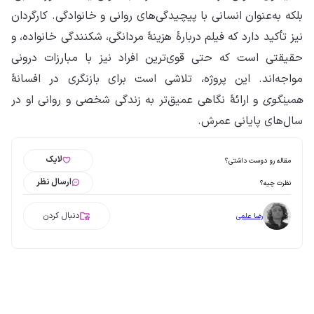
بلکه به‌عنوان انسانی با پیچیدگی‌های روانی و خانوادگی. کارگردان
نیز تأکید دارد که فیلم دربارهٔ هزینهٔ مردانگی، شکنندگی خانواده، و
حقیقتی است که حتی قوی‌ترین افراد نیز با مبارزات درونی
مواجه‌اند. این پروژه، تلاشی است برای بازنگری در افسانهٔ
همینگوی
و ارائهٔ نگاهی عمیق‌تر به زندگی شخصی و روانی او در
سال‌های پایانی عمرش.
لایک
مقاله رو دوست داشتی؟
ارسال نظر
نظرت چیه؟
دنبال کردن
رضا علمی