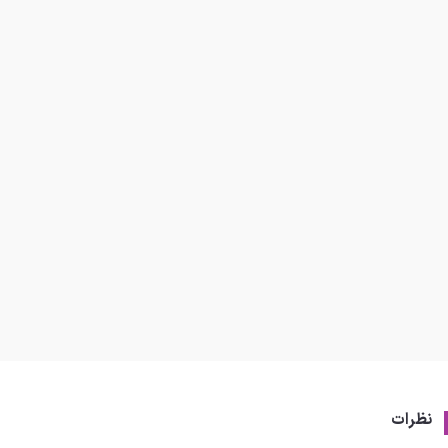
نظرات