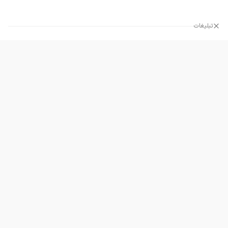
تبلیغات