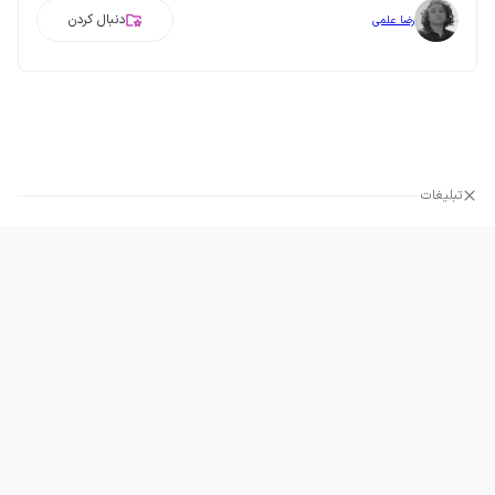
دنبال کردن
رضا علمی
تبلیغات