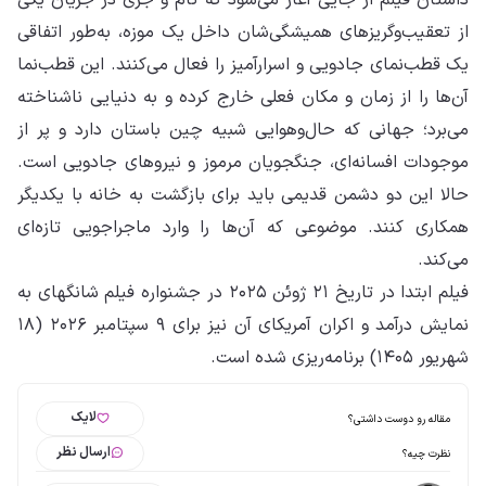
داستان فیلم از جایی آغاز می‌شود که تام و جری در جریان یکی
از تعقیب‌وگریزهای همیشگی‌شان داخل یک موزه، به‌طور اتفاقی
یک قطب‌نمای جادویی و اسرارآمیز را فعال می‌کنند. این قطب‌نما
آن‌ها را از زمان و مکان فعلی خارج کرده و به دنیایی ناشناخته
می‌برد؛ جهانی که حال‌وهوایی شبیه چین باستان دارد و پر از
موجودات افسانه‌ای، جنگجویان مرموز و نیروهای جادویی است.
حالا این دو دشمن قدیمی باید برای بازگشت به خانه با یکدیگر
همکاری کنند. موضوعی که آن‌ها را وارد ماجراجویی تازه‌ای
می‌کند.
فیلم ابتدا در تاریخ ۲۱ ژوئن ۲۰۲۵ در جشنواره فیلم شانگهای به
نمایش درآمد و اکران آمریکای آن نیز برای ۹ سپتامبر ۲۰۲۶ (۱۸
شهریور ۱۴۰۵) برنامه‌ریزی شده است.
لایک
مقاله رو دوست داشتی؟
ارسال نظر
نظرت چیه؟