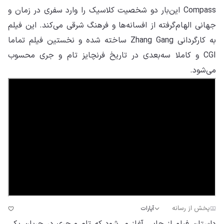
Compass این‌بار دو شخصیت کلاسیک را وارد سفری در زمان و
جهانی الهام‌گرفته از افسانه‌ها و فرهنگ شرقی می‌کند. این فیلم
به کارگردانی Zhang Gang ساخته شده و نخستین فیلم تماما
CGI و کاملا سه‌بعدی در تاریخ فرنچایز تام و جری محسوب
می‌شود.
پخش از رسانه
آپارات