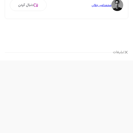
دنبال کردن
محمدامیر جلالی
تبلیغات