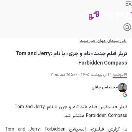
اخبار سینمای جهان
اخبار سینما
تریلر فیلم جدید «تام و جری» با نام Tom and Jerry:
Forbidden Compass
دوشنبه 21 اردیبهشت 1405 - 15:00
مطالعه '1
محمدامیر جلالی
تریلر جدیدترین فیلم بلند تام و جری با نام Tom and Jerry:
Forbidden Compass منتشر شد.
به گزارش فیلمزی، انیمیشن Tom and Jerry: Forbidden