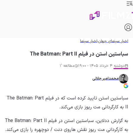
اخبار سینمای جهان
اخبار سینما
سباستین استن در فیلم The Batman: Part II
دوشنبه 4 خرداد 1405 - 19:00
مطالعه '1
محمدامیر جلالی
سباستین استن تایید کرده است که در فیلم The Batman: Part
II به کارگردانی مت ریوز بازی می‌کند.
به گزارش ددلاین، سباستین استن در فیلم The Batman: Part II
به کارگردانی مت ریوز نقش هاروی دنت / دوچهره را بازی می‌کند.