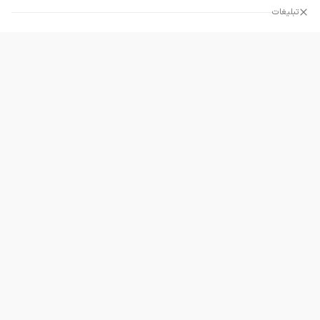
تبلیغات