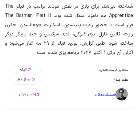
شناخته می‌شد، برای بازی در نقش دونالد ترامپ در فیلم The
Apprentice هم نامزد اسکار شده بود. The Batman: Part II
قرار است با حضور رابرت پتینسون، اسکارلت جوهانسون، جفری
رایت، کالین فارل، بری کیوگن، اندی سرکیس و چند بازیگر دیگر
ساخته شود. طبق گزارش، تولید فیلم از ۲۹ مه آغاز می‌شود و
اکران آن برای ۱ اکتبر ۲۰۲۷ برنامه‌ریزی شده است.
لایک
مقاله رو دوست داشتی؟
ارسال نظر
نظرت چیه؟
دنبال کردن
محمدامیر جلالی