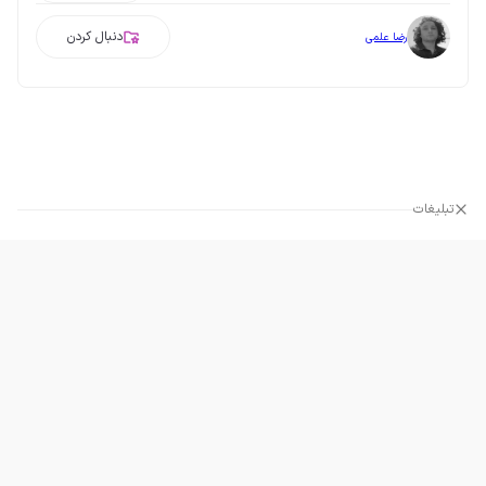
دنبال کردن
رضا علمی
تبلیغات