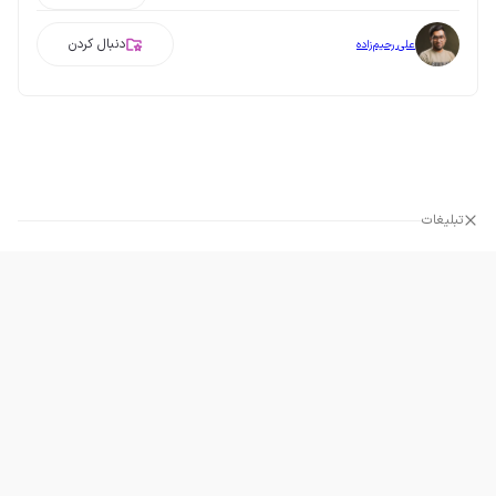
دنبال کردن
علی رحیم‌زاده
تبلیغات