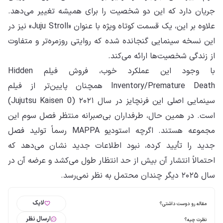
جریان دارد که این دو شخصیت را برای همیشه تغییر می‌دهد.
علاوه بر این، یک قسمت کوتاه ویژه با عنوان «Juju Stroll» نیز در
این نسخه سینمایی گنجانده شده که روایتی روزمره‌تر و متفاوت
از زندگی شخصیت‌ها ارائه می‌کند.
با وجود این عملکرد خوب، فروش فیلم Hidden
Inventory/Premature Death همچنان پایین‌تر از فیلم
سینمایی اصلی این فرنچایز در سال ۲۰۲۱ (Jujutsu Kaisen 0)
است. در همین حال، طرفداران بی‌صبرانه منتظر فصل سوم این
مجموعه هستند. اگرچه استودیو MAPPA رسماً تولید فصل
جدید را تأیید کرده، نبود اطلاعات جدید نشان می‌دهد که
احتمالاً انتشار آن بیش از حد انتظار طول می‌کشد و عرضه آن در
سال ۲۰۲۵ دیگر چندان محتمل به نظر نمی‌رسد.
لایک
مقاله رو دوست داشتی؟
ارسال نظر
نظرت چیه؟