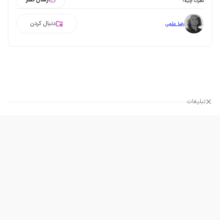
نظرت چیه؟
دنبال کردن
رضا علمی
تبلیغات