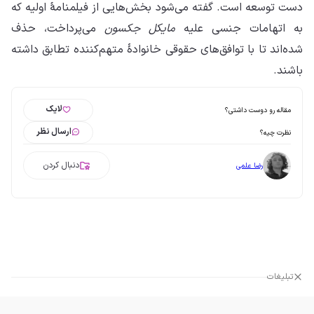
دست توسعه است. گفته می‌شود بخش‌هایی از فیلمنامهٔ اولیه که
به اتهامات جنسی علیه
مایکل جکسون
می‌پرداخت، حذف
شده‌اند تا با توافق‌های حقوقی خانوادهٔ متهم‌کننده تطابق داشته
باشند.
لایک
مقاله رو دوست داشتی؟
ارسال نظر
نظرت چیه؟
دنبال کردن
رضا علمی
تبلیغات