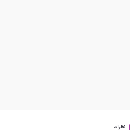
نظرات