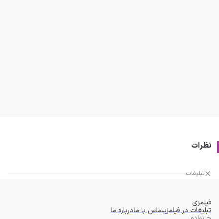
نظرات
تبلیغات
فیلمزی
تبلیغات در فیلمزی
تماس با ما
درباره ما
خانواده