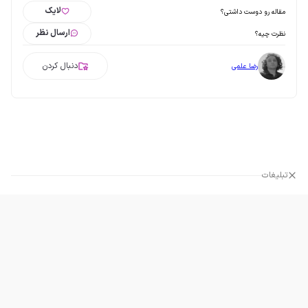
لایک
مقاله رو دوست داشتی؟
ارسال نظر
نظرت چیه؟
دنبال کردن
رضا علمی
تبلیغات