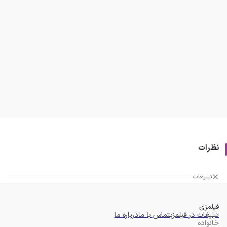
نظرات
تبلیغات
فیلمزی
تبلیغات در فیلمزی
تماس با ما
درباره ما
خانواده