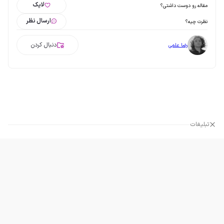
لایک
مقاله رو دوست داشتی؟
ارسال نظر
نظرت چیه؟
دنبال کردن
رضا علمی
تبلیغات