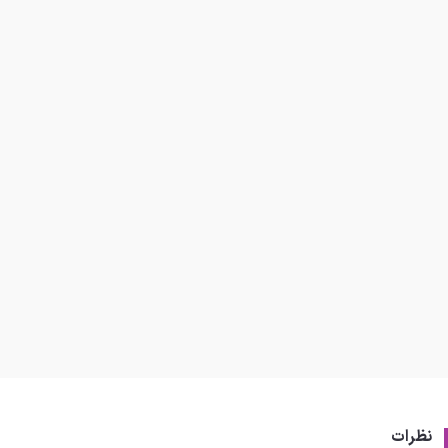
نظرات