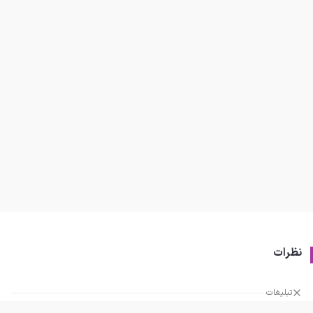
نظرات
تبلیغات