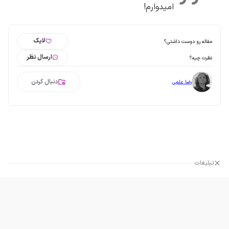
امیدوارم!
لایک
مقاله رو دوست داشتی؟
ارسال نظر
نظرت چیه؟
دنبال کردن
رضا علمی
تبلیغات