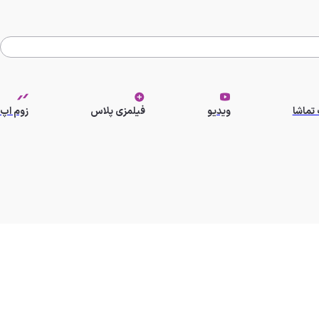
تماشا
ویدیو
فیلمزی پلاس
زوم اپ