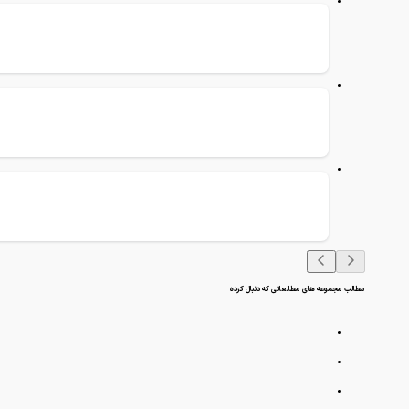
مطالب مجموعه های مطالعاتی که دنبال کرده