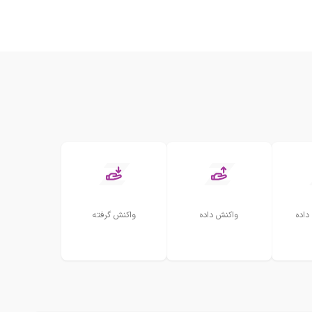
داده
واکنش داده
واکنش گرفته