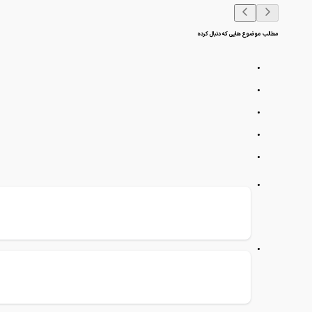
مطالب موضوع هایی که دنبال کرده