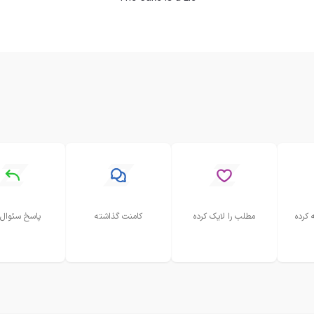
 کرده
مطلب را لایک کرده
کامنت گذاشته
پاسخ سئوال 