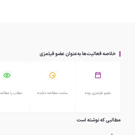
خلاصه فعالیت‌ها به‌عنوان عضو فیلمزی
عضو فیلمزی بوده
ساعت مطالعه داشته
مطلب را مطالعه
مطالبی که نوشته است