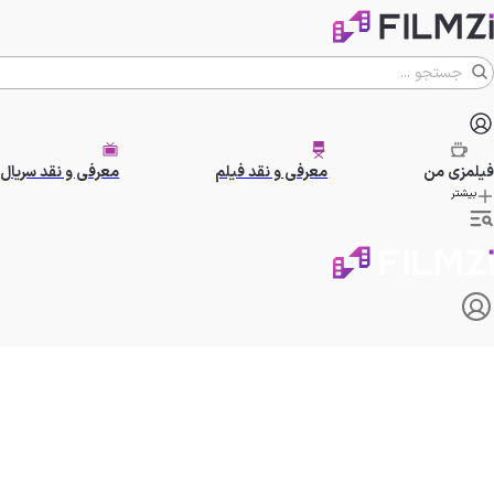
فیلمزی
من
معرفی و نقد فیلم
معرفی و نقد سریال
بیشتر