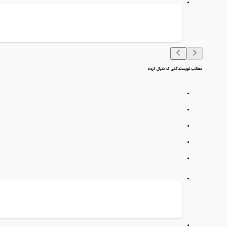
مطالب نویسندگانی که دنبال کرده